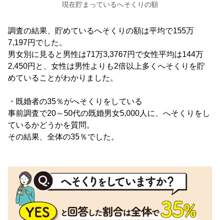
現在貯まっているへそくりの額
調査の結果、貯めているへそくりの額は平均で155万
7,197円でした。
男女別に見ると男性は71万3,3767円で女性平均は144万
2,450円と、女性は男性よりも2倍以上多くへそくりを貯
めていることがわかりました。
・既婚者の35％がへそくりをしている
事前調査で20～50代の既婚男女5,000人に、へそくりをし
ているかどうかを質問。
その結果、全体の35％でした。