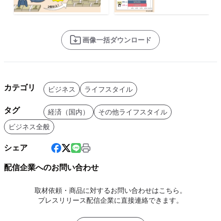
画像一括ダウンロード
カテゴリ
ビジネス
ライフスタイル
タグ
経済（国内）
その他ライフスタイル
ビジネス全般
シェア
配信企業へのお問い合わせ
取材依頼・商品に対するお問い合わせはこちら。
プレスリリース配信企業に直接連絡できます。