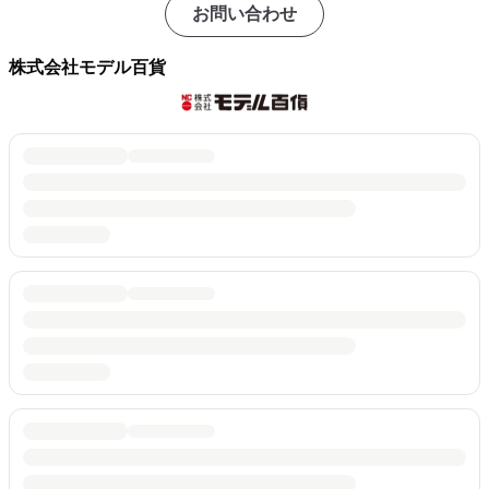
お問い合わせ
株式会社モデル百貨