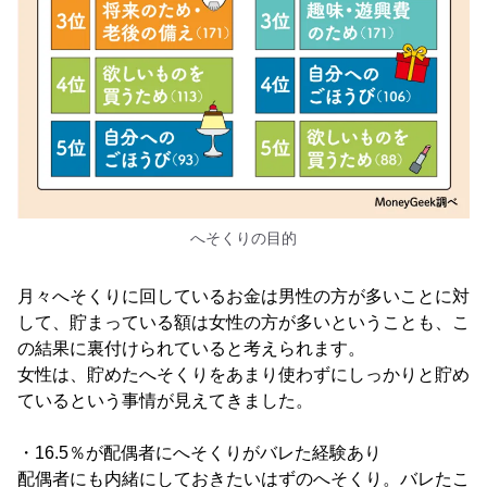
へそくりの目的
月々へそくりに回しているお金は男性の方が多いことに対
して、貯まっている額は女性の方が多いということも、こ
の結果に裏付けられていると考えられます。
女性は、貯めたへそくりをあまり使わずにしっかりと貯め
ているという事情が見えてきました。
・16.5％が配偶者にへそくりがバレた経験あり
配偶者にも内緒にしておきたいはずのへそくり。バレたこ