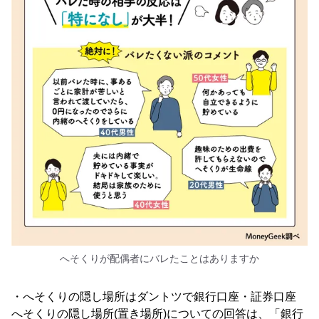
へそくりが配偶者にバレたことはありますか
・へそくりの隠し場所はダントツで銀行口座・証券口座
へそくりの隠し場所(置き場所)についての回答は、「銀行