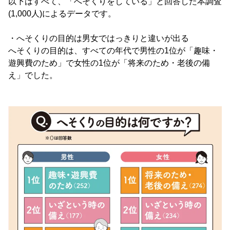
以下はすべて、「へそくりをしている」と回答した本調査
(1,000人)によるデータです。
・へそくりの目的は男女ではっきりと違いが出る
へそくりの目的は、すべての年代で男性の1位が「趣味・
遊興費のため」で女性の1位が「将来のため・老後の備
え」でした。