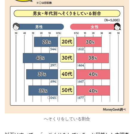
へそくりをしている割合