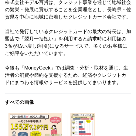
株式会社モデル百貨は、クレジット事業を通じて地域社会
の繁栄・発展に貢献することを企業理念とし、長崎県・佐
賀県を中心に地域に密着したクレジットカード会社です。
当社で発行しているクレジットカードの最大の特長は、加
盟店で「翌月一括払い」を利用すると請求時に利用額の
3％が払い戻し(割引)になるサービスで、多くのお客様に
ご好評をいただいています。
今後も「MoneyGeek」では調査・分析・取材を通じ、生
活者の消費や節約を支援するため、経済やクレジットカー
ドにまつわる情報やサービスを提供してまいります。
すべての画像