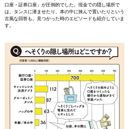
口座・証券口座」が圧倒的でした。現金での隠し場所で
は、タンスに潜ませたり、本の中に挟んで置いたりという
古風な回答も。見つかった時のエピソードも紹介していま
す。