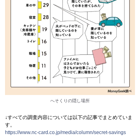
へそくりの隠し場所
↓すべての調査内容については以下の記事でまとめていま
す。
https://www.nc-card.co.jp/media/column/secret-savings