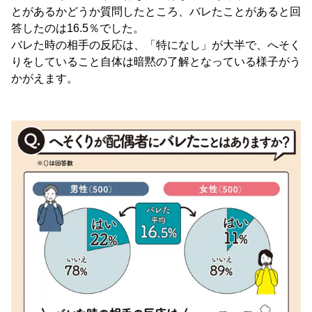
とがあるかどうか質問したところ、バレたことがあると回
答したのは16.5％でした。
バレた時の相手の反応は、「特になし」が大半で、へそく
りをしていること自体は暗黙の了解となっている様子がう
かがえます。