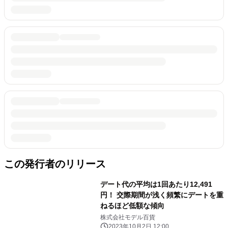
この発行者のリリース
デート代の平均は1回あたり12,491
円！ 交際期間が浅く頻繁にデートを重
ねるほど低額な傾向
株式会社モデル百貨
2023年10月2日 12:00