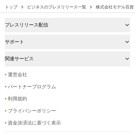
トップ
ビジネスのプレスリリース一覧
株式会社モデル百貨
プレスリリース配信
サポート
関連サービス
•
運営会社
•
パートナープログラム
•
利用規約
•
プライバシーポリシー
•
資金決済法に基づく表示