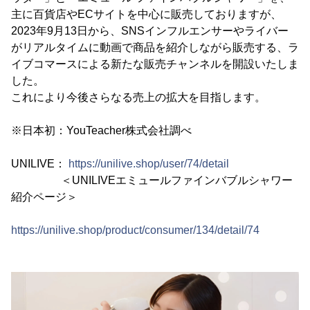
主に百貨店やECサイトを中心に販売しておりますが、
2023年9月13日から、SNSインフルエンサーやライバー
がリアルタイムに動画で商品を紹介しながら販売する、ラ
イブコマースによる新たな販売チャンネルを開設いたしま
した。
これにより今後さらなる売上の拡大を目指します。
※日本初：YouTeacher株式会社調べ
UNILIVE：
https://unilive.shop/user/74/detail
＜UNILIVEエミュールファインバブルシャワー
紹介ページ＞
https://unilive.shop/product/consumer/134/detail/74