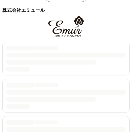
株式会社エミュール