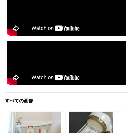
すべての画像