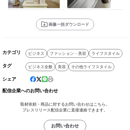
画像一括ダウンロード
カテゴリ
ビジネス
ファッション・美容
ライフスタイル
タグ
ビジネス全般
美容
その他ライフスタイル
シェア
配信企業へのお問い合わせ
取材依頼・商品に対するお問い合わせはこちら。
プレスリリース配信企業に直接連絡できます。
お問い合わせ