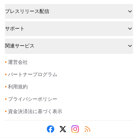
プレスリリース配信
サポート
関連サービス
•
運営会社
•
パートナープログラム
•
利用規約
•
プライバシーポリシー
•
資金決済法に基づく表示