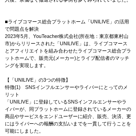
■ライブコマース総合プラットホーム「UNILIVE」の活用
で問題点を解決
2023年5月、YouTeacher株式会社(所在地：東京都東村山
市)からリリースされた「UNILIVE」は、ライブコマース
とアフィリエイトを組み合わせたライブコマース総合プラ
ットホームで、販売元(メーカー)とライブ配信者のマッチ
ングを実現します。
【「UNILIVE」の3つの特徴】
特徴(1) SNSインフルエンサーやライバーにとってのメ
リット
「UNILIVE」に登録しているSNSインフルエンサーやラ
イバーが、同プラットホームに登録されているメーカーの
商品やサービスをエンドユーザーに紹介、販売、決済、更
にはライバーへの報酬の支払いまでを一貫して行うことを
可能にしました。