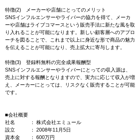
特徴(2) メーカーや店舗にとってのメリット
SNSインフルエンサーやライバーの協力を得て、メーカ
ーや店舗はライブコマースという販売手法に新たな風を取
り入れることが可能になります。新しい顧客層へのアプロ
ーチを図ることで、これまで以上に身近な形で商品の魅力
を伝えることが可能になり、売上拡大に寄与します。
特徴(3) 登録料無料の完全成果報酬型
SNSインフルエンサーやライバーにとっての収入源は、
売上に対する報酬となりますので、実力に応じて収入が増
え、メーカーにとっては、リスクなく販売することが可能
です。
■会社概要
社名 ： 株式会社エミュール
設立 ： 2008年11月5日
資本金 ： 600万円