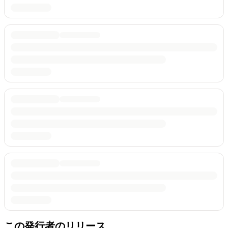
この発行者のリリース