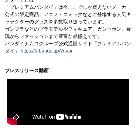
「プレミアムバンダイ」は今ここでしか買えないメーカー
公式の限定商品、アニメ・コミックなどに登場する人気キ
ャラクターのグッズを多数取り扱っています。
ガンプラなどのプラモデルやフィギュア、ガシャポン、食
玩からファッションまで豊富な品揃えです。
バンダイナムコグループ公式通販サイト「プレミアムバン
ダイ」
https://p-bandai.jp/?rt=pr
プレスリリース動画