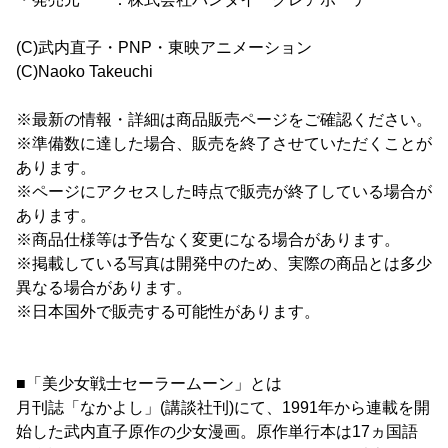
(C)武内直子・PNP・東映アニメーション
(C)Naoko Takeuchi
※最新の情報・詳細は商品販売ページをご確認ください。
※準備数に達した場合、販売を終了させていただくことが
あります。
※ページにアクセスした時点で販売が終了している場合が
あります。
※商品仕様等は予告なく変更になる場合があります。
※掲載している写真は開発中のため、実際の商品とは多少
異なる場合があります。
※日本国外で販売する可能性があります。
■「美少女戦士セーラームーン」とは
月刊誌「なかよし」(講談社刊)にて、1991年から連載を開
始した武内直子原作の少女漫画。原作単行本は17ヵ国語