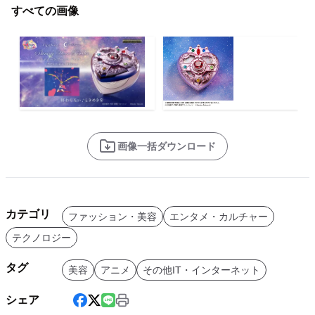
すべての画像
画像一括ダウンロード
カテゴリ
ファッション・美容
エンタメ・カルチャー
テクノロジー
タグ
美容
アニメ
その他IT・インターネット
シェア