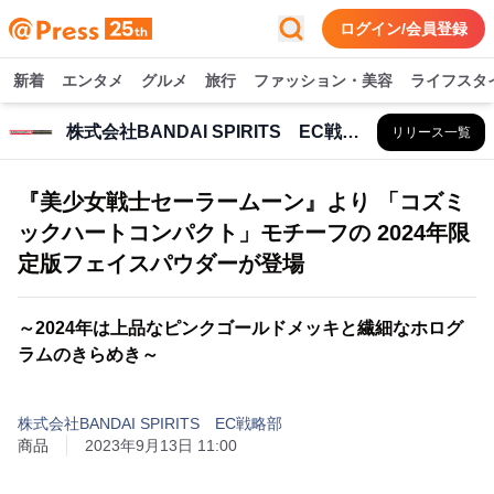
ログイン/会員登録
新着
エンタメ
グルメ
旅行
ファッション・美容
ライフスタ
株式会社BANDAI SPIRITS EC戦略部
リリース一覧
『美少女戦士セーラームーン』より 「コズミ
ックハートコンパクト」モチーフの 2024年限
定版フェイスパウダーが登場
～2024年は上品なピンクゴールドメッキと繊細なホログ
ラムのきらめき～
株式会社BANDAI SPIRITS EC戦略部
商品
2023年9月13日 11:00