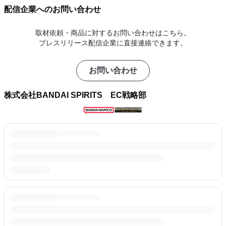
配信企業へのお問い合わせ
取材依頼・商品に対するお問い合わせはこちら。
プレスリリース配信企業に直接連絡できます。
お問い合わせ
株式会社BANDAI SPIRITS EC戦略部