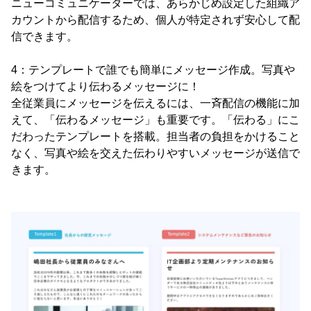
ニューコミュニケーターでは、あらかじめ設定した組織ア
カウントから配信するため、個人が特定されず安心して配
信できます。
4：テンプレートで誰でも簡単にメッセージ作成。写真や
絵をつけてより伝わるメッセージに！
全従業員にメッセージを伝えるには、一斉配信の機能に加
えて、「伝わるメッセージ」も重要です。「伝わる」にこ
だわったテンプレートを搭載。担当者の負担をかけること
なく、写真や絵を交えた伝わりやすいメッセージが送信で
きます。