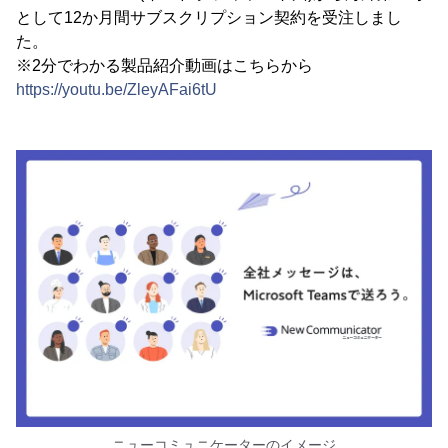
として12か月間サブスクリプション契約を受注しまし
た。
※2分でわかる製品紹介動画はこちらから
https://youtu.be/ZleyAFai6tU
ニューコミュニケーターのイメージ