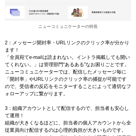
ニューコミュニケーターの特長
2：メッセージ開封率・URLリンクのクリック率が分かり
ます！
「全員宛てe-mailは読まれない。イントラ掲載しても開い
てくれない。」は管理部門“あるある”なお困りごとです。
ニューコミュニケーターでは、配信したメッセージ毎に
「開封率」やURLリンクのクリック率の捕捉が可能です
ので、受信者の反応をモニターすることによって適切なフ
ォローアップに繋がります。
3：組織アカウントとして配信するので、担当者も安心し
て運用！
組織が大きくなるほどに、担当者の個人アカウントから全
従業員向け配信するのは心理的負担が大きいものです。