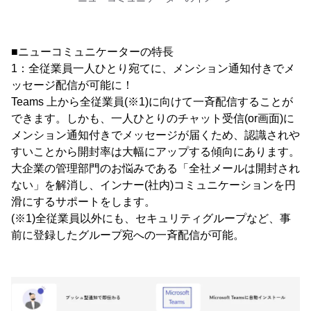
■ニューコミュニケーターの特長
1：全従業員一人ひとり宛てに、メンション通知付きでメ
ッセージ配信が可能に！
Teams 上から全従業員(※1)に向けて一斉配信することが
できます。しかも、一人ひとりのチャット受信(or画面)に
メンション通知付きでメッセージが届くため、認識されや
すいことから開封率は大幅にアップする傾向にあります。
大企業の管理部門のお悩みである「全社メールは開封され
ない」を解消し、インナー(社内)コミュニケーションを円
滑にするサポートをします。
(※1)全従業員以外にも、セキュリティグループなど、事
前に登録したグループ宛への一斉配信が可能。