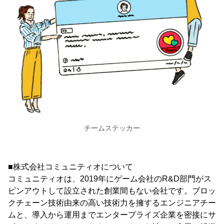
チームステッカー
■株式会社コミュニティオについて
コミュニティオは、2019年にゲーム会社のR&D部門がス
ピンアウトして設立された創業間もない会社です。ブロッ
クチェーン技術由来の高い技術力を擁するエンジニアチー
ムと、導入から運用までエンタープライズ企業を密接にサ