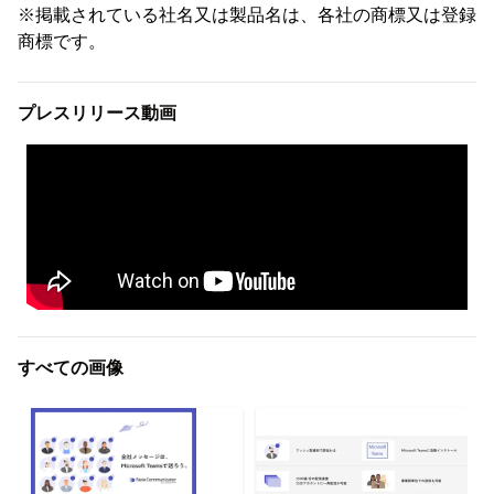
※掲載されている社名又は製品名は、各社の商標又は登録
商標です。
プレスリリース動画
すべての画像