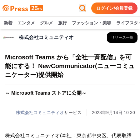
ログイン/会員登録
新着
エンタメ
グルメ
旅行
ファッション・美容
ライフスタ
株式会社コミュニティオ
リリース一覧
Microsoft Teams から「全社一斉配信」を可
能にする！ NewCommunicator(ニューコミュ
ニケーター)提供開始
～ Microsoft Teams ストアに公開～
株式会社コミュニティオ
サービス
2023年9月14日 10:30
株式会社コミュニティオ(本社：東京都中央区、代表取締