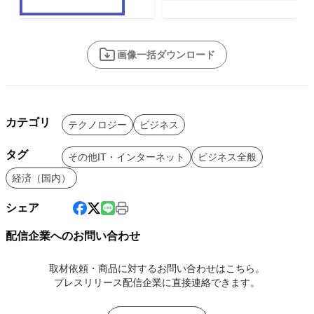
画像一括ダウンロード
カテゴリ
テクノロジー
ビジネス
タグ
その他IT・インターネット
ビジネス全般
経済（国内）
シェア
配信企業へのお問い合わせ
取材依頼・商品に対するお問い合わせはこちら。
プレスリリース配信企業に直接連絡できます。