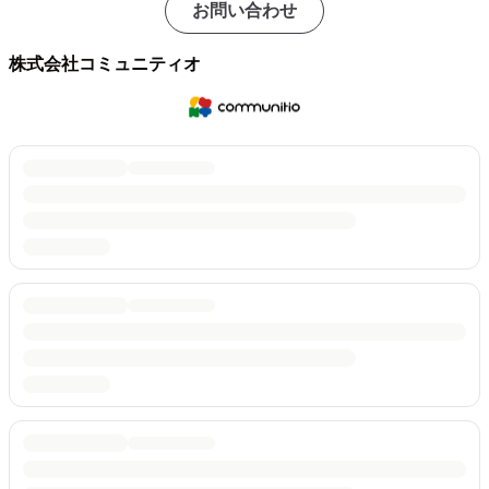
お問い合わせ
株式会社コミュニティオ