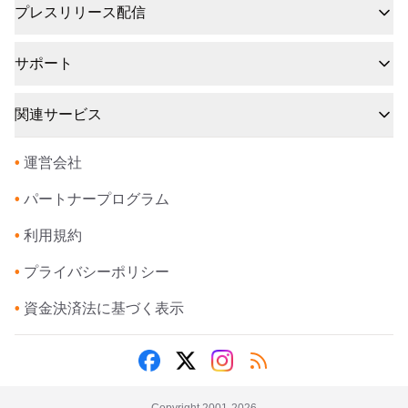
プレスリリース配信
サポート
関連サービス
•
運営会社
•
パートナープログラム
•
利用規約
•
プライバシーポリシー
•
資金決済法に基づく表示