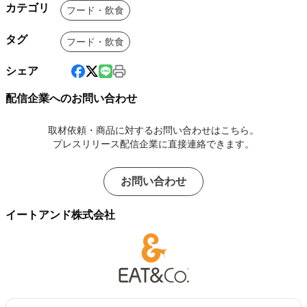
カテゴリ
フード・飲食
タグ
フード・飲食
シェア
配信企業へのお問い合わせ
取材依頼・商品に対するお問い合わせはこちら。
プレスリリース配信企業に直接連絡できます。
お問い合わせ
イートアンド株式会社