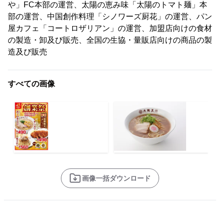
や」FC本部の運営、太陽の恵み味「太陽のトマト麺」本
部の運営、中国創作料理「シノワーズ厨花」の運営、パン
屋カフェ「コートロザリアン」の運営、加盟店向けの食材
の製造・卸及び販売、全国の生協・量販店向けの商品の製
造及び販売
すべての画像
画像一括ダウンロード