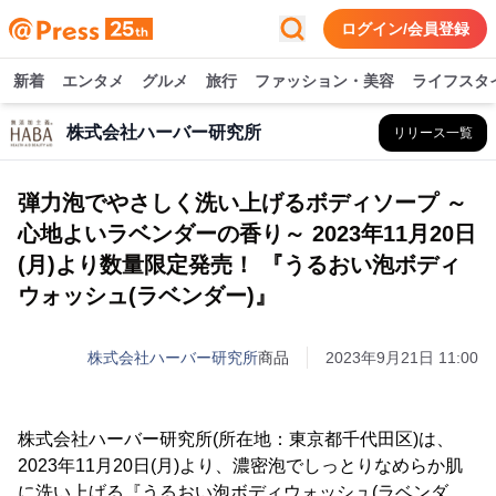
ログイン/会員登録
新着
エンタメ
グルメ
旅行
ファッション・美容
ライフスタ
株式会社ハーバー研究所
リリース一覧
弾力泡でやさしく洗い上げるボディソープ ～
心地よいラベンダーの香り～ 2023年11月20日
(月)より数量限定発売！ 『うるおい泡ボディ
ウォッシュ(ラベンダー)』
株式会社ハーバー研究所
商品
2023年9月21日 11:00
株式会社ハーバー研究所(所在地：東京都千代田区)は、
2023年11月20日(月)より、濃密泡でしっとりなめらか肌
に洗い上げる『うるおい泡ボディウォッシュ(ラベンダ