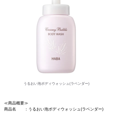
うるおい泡ボディウォッシュ(ラベンダー)
≪商品概要≫
商品名 ：うるおい泡ボディウォッシュ(ラベンダー)