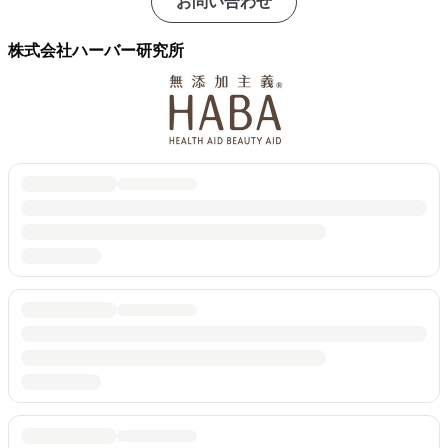
お問い合わせ
株式会社ハーバー研究所