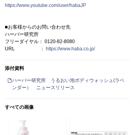
https://www.youtube.com/user/habaJP
■お客様からのお問い合わせ先
ハーバー研究所
フリーダイヤル： 0120-82-8080
URL ：
https://www.haba.co.jp/
添付資料
ハーバー研究所 うるおい泡ボディウォッシュ(ラベ
ンダー） ニュースリリース
すべての画像