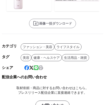
画像一括ダウンロード
カテゴリ
ファッション・美容
ライフスタイル
タグ
美容
健康・ヘルスケア
生活用品・雑貨
シェア
配信企業へのお問い合わせ
取材依頼・商品に対するお問い合わせはこちら。
プレスリリース配信企業に直接連絡できます。