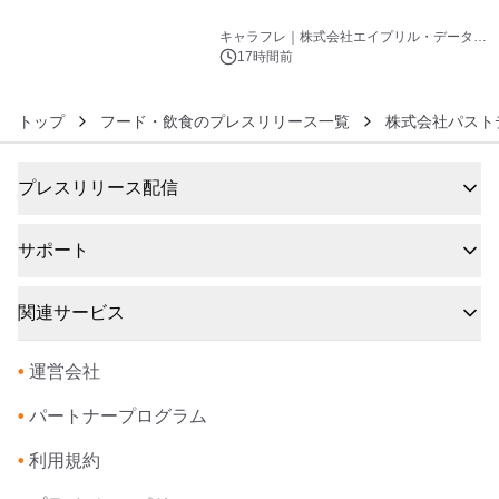
6
キャラフレ｜株式会社エイプリル・データ・
デザインズ
17時間前
トップ
フード・飲食のプレスリリース一覧
株式会社パスト
プレスリリース配信
サポート
関連サービス
•
運営会社
•
パートナープログラム
•
利用規約