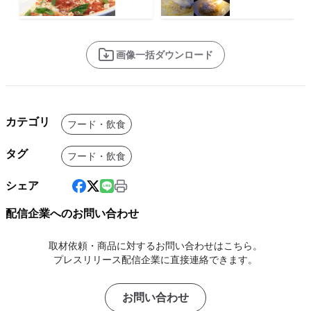
画像一括ダウンロード
カテゴリ
フード・飲食
タグ
フード・飲食
シェア
配信企業へのお問い合わせ
取材依頼・商品に対するお問い合わせはこちら。
プレスリリース配信企業に直接連絡できます。
お問い合わせ