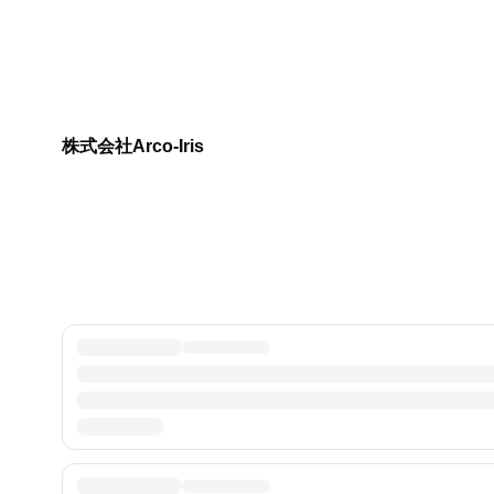
株式会社Arco-Iris