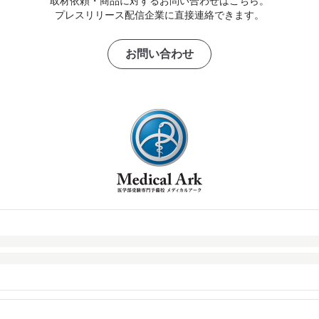
取材依頼・商品に対するお問い合わせはこちら。
プレスリリース配信企業に直接連絡できます。
お問い合わせ