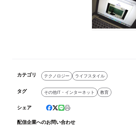
カテゴリ
テクノロジー
ライフスタイル
タグ
その他IT・インターネット
教育
シェア
配信企業へのお問い合わせ