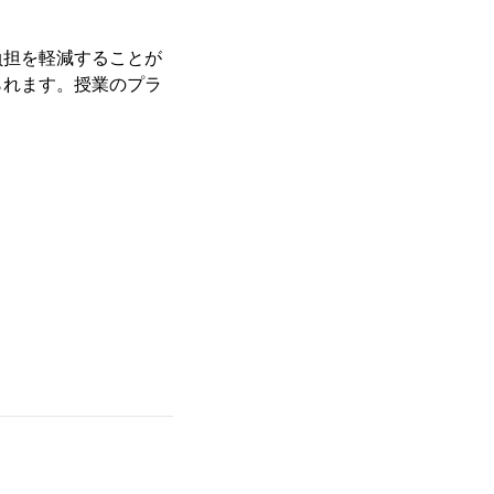
負担を軽減することが
られます。授業のプラ