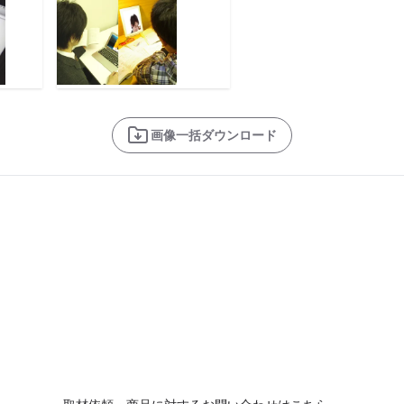
画像一括ダウンロード