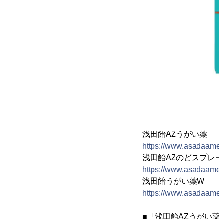
浅田飴AZうがい薬
https://www.asadaame
浅田飴AZのどスプレ
https://www.asadaame
浅田飴うがい薬W
https://www.asadaame
■「浅田飴AZうがい