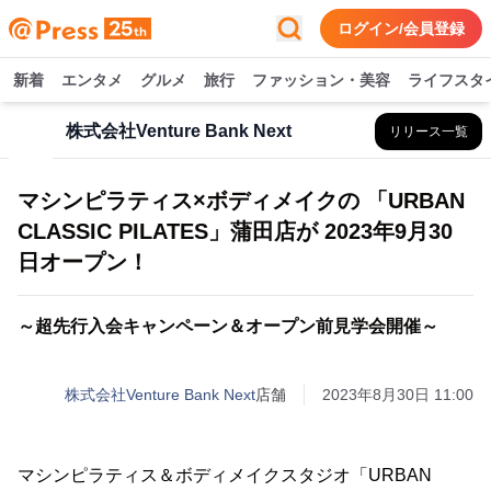
ログイン/会員登録
新着
エンタメ
グルメ
旅行
ファッション・美容
ライフスタ
株式会社Venture Bank Next
リリース一覧
マシンピラティス×ボディメイクの 「URBAN
CLASSIC PILATES」蒲田店が 2023年9月30
日オープン！
～超先行入会キャンペーン＆オープン前見学会開催～
株式会社Venture Bank Next
店舗
2023年8月30日 11:00
マシンピラティス＆ボディメイクスタジオ「URBAN