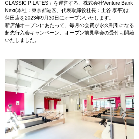
CLASSIC PILATES」を運営する、株式会社Venture Bank
Next(本社：東京都港区、代表取締役社長：土谷 泰平)は、
蒲田店を2023年9月30日にオープンいたします。
新店舗オープンにあたって、毎月の会費が永久割引になる
超先行入会キャンペーン、オープン前見学会の受付も開始
いたしました。