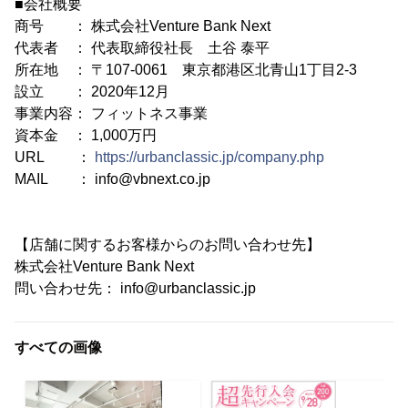
■会社概要
商号 ： 株式会社Venture Bank Next
代表者 ： 代表取締役社長 土谷 泰平
所在地 ： 〒107-0061 東京都港区北青山1丁目2-3
設立 ： 2020年12月
事業内容： フィットネス事業
資本金 ： 1,000万円
URL ：
https://urbanclassic.jp/company.php
MAIL ： info@vbnext.co.jp
【店舗に関するお客様からのお問い合わせ先】
株式会社Venture Bank Next
問い合わせ先： info@urbanclassic.jp
すべての画像