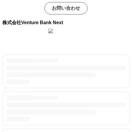
お問い合わせ
株式会社Venture Bank Next