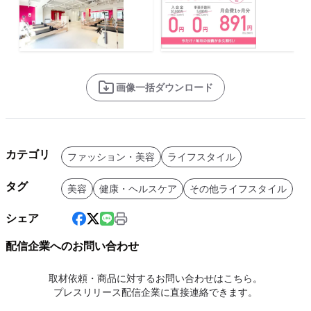
画像一括ダウンロード
カテゴリ
ファッション・美容
ライフスタイル
タグ
美容
健康・ヘルスケア
その他ライフスタイル
シェア
配信企業へのお問い合わせ
取材依頼・商品に対するお問い合わせはこちら。
プレスリリース配信企業に直接連絡できます。