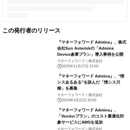
この発行者のリリース
『マネーフォワード Admina』、株式
会社Sun Asteriskの「Admina
Device倉庫プラン」導入事例を公開
マネーフォワードｉ株式会社
2025年11月17日 15:00
『マネーフォワード Admina』、“情
シスあるある”を詠んだ「情シス川
柳」を募集
マネーフォワードｉ株式会社
2024年3月22日 10:00
『マネーフォワード Admina』、
「Vendorプラン」のコスト最適化対
象サービスにAWSを追加
マネーフォワードｉ株式会社