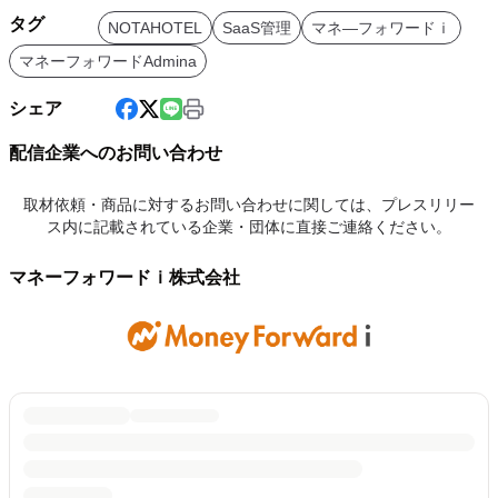
タグ
NOTAHOTEL
SaaS管理
マネ―フォワードｉ
マネーフォワードAdmina
シェア
配信企業へのお問い合わせ
取材依頼・商品に対するお問い合わせに関しては、プレスリリー
ス内に記載されている企業・団体に直接ご連絡ください。
マネーフォワードｉ株式会社