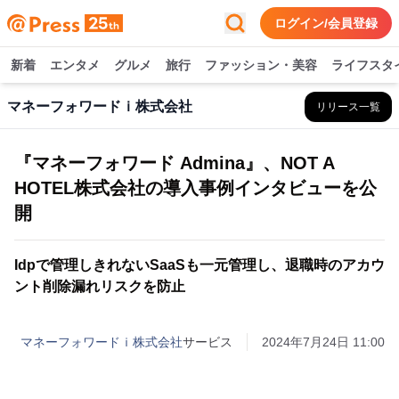
ログイン/会員登録
新着
エンタメ
グルメ
旅行
ファッション・美容
ライフスタ
マネーフォワードｉ株式会社
リリース一覧
『マネーフォワード Admina』、NOT A
HOTEL株式会社の導入事例インタビューを公
開
Idpで管理しきれないSaaSも一元管理し、退職時のアカウ
ント削除漏れリスクを防止
マネーフォワードｉ株式会社
サービス
2024年7月24日 11:00