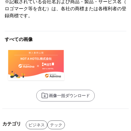
※記載されている会社名および商品・製品・サービス名（
ロゴマーク等を含む）は、各社の商標または各権利者の登
録商標です。
すべての画像
画像一括ダウンロード
カテゴリ
ビジネス
テック