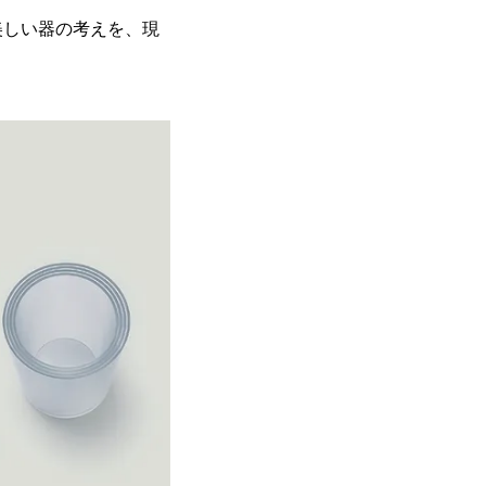
美しい器の考えを、現