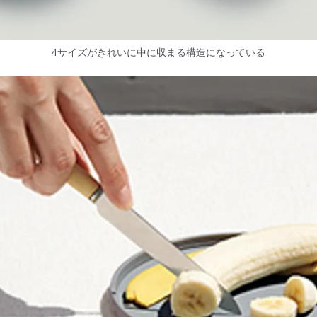
4サイズがきれいに中に収まる構造になっている