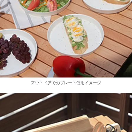
アウトドアでのプレート使用イメージ