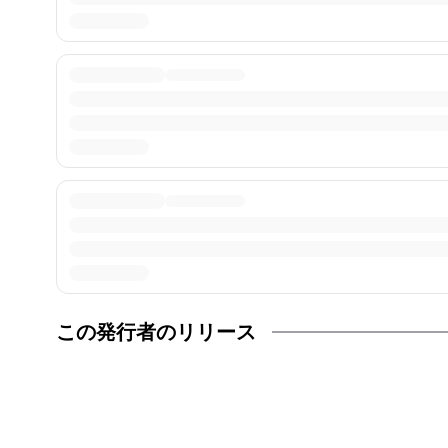
この発行者のリリース