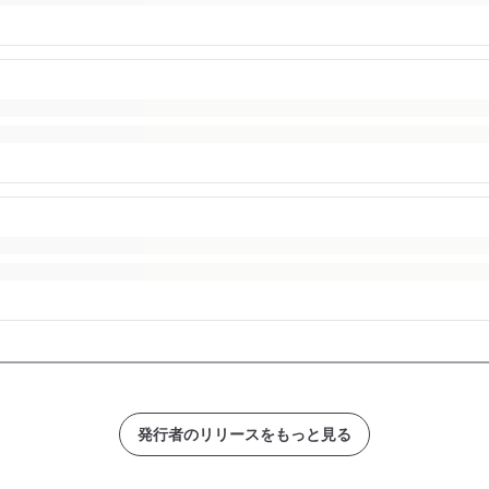
発行者のリリースをもっと見る