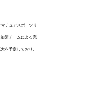
アマチュアスポーツリ
加盟チームによる完
大を予定しており、