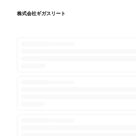
株式会社ギガスリート