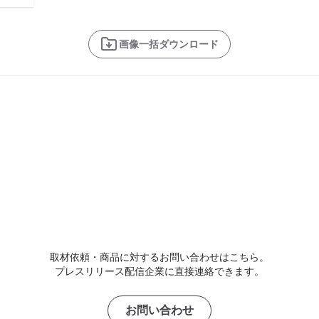
画像一括ダウンロード
取材依頼・商品に対するお問い合わせはこちら。
プレスリリース配信企業に直接連絡できます。
お問い合わせ