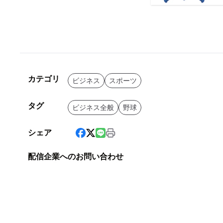
カテゴリ
ビジネス
スポーツ
タグ
ビジネス全般
野球
シェア
配信企業へのお問い合わせ