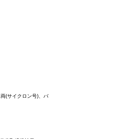
両(サイクロン号)、バ