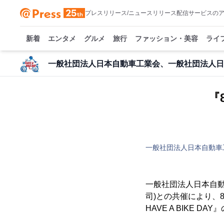
プレスリリース/ニュースリリース配信サービスの
新着
エンタメ
グルメ
旅行
ファッション・美容
ライ
一般社団法人日本自動車工業会、一般社団法人日
『
一般社団法人日本自動車
一般社団法人日本自動
司)との共催により、
HAVE A BIKE