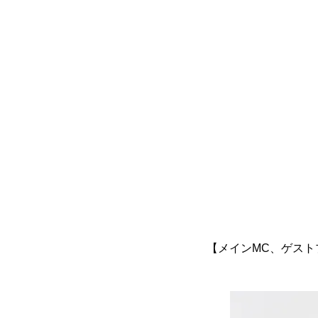
【メインMC、ゲスト