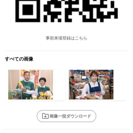
事前来場登録はこちら
すべての画像
画像一括ダウンロード