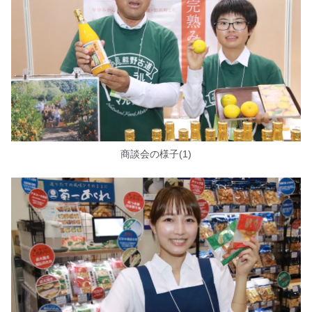
商談会の様子(1)