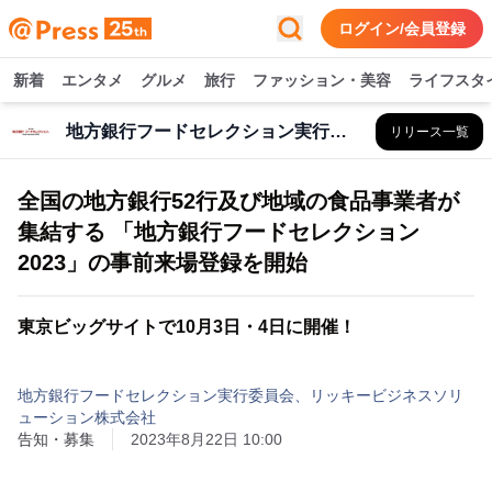
ログイン/会員登録
新着
エンタメ
グルメ
旅行
ファッション・美容
ライフスタ
地方銀行フードセレクション実行委員会、リッキービジネスソリューション株式会社
リリース一覧
全国の地方銀行52行及び地域の食品事業者が
集結する 「地方銀行フードセレクション
2023」の事前来場登録を開始
東京ビッグサイトで10月3日・4日に開催！
地方銀行フードセレクション実行委員会、リッキービジネスソリ
ューション株式会社
告知・募集
2023年8月22日 10:00