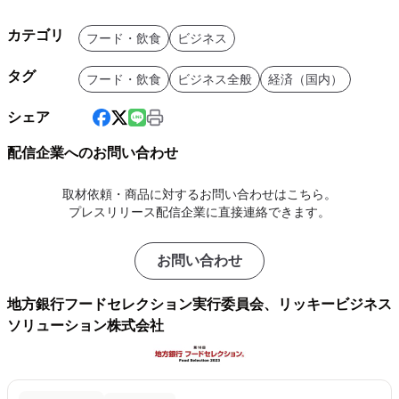
カテゴリ
フード・飲食
ビジネス
タグ
フード・飲食
ビジネス全般
経済（国内）
シェア
配信企業へのお問い合わせ
取材依頼・商品に対するお問い合わせはこちら。
プレスリリース配信企業に直接連絡できます。
お問い合わせ
地方銀行フードセレクション実行委員会、リッキービジネス
ソリューション株式会社