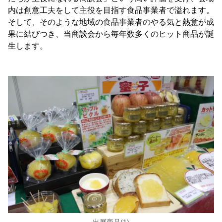
内は創意工夫をして主役を目指す食品事業者で溢れます。
そして、そのような地域の食品事業者のやる気と熱意が成
果に結びつき、当商談会から毎年数多くのヒット商品が誕
生します。
出展商品(1)