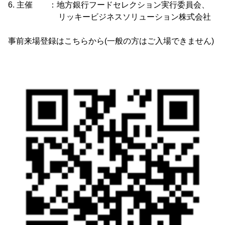
6. 主催 ：地方銀行フードセレクション実行委員会、
リッキービジネスソリューション株式会社
事前来場登録はこちらから(一般の方はご入場できません)