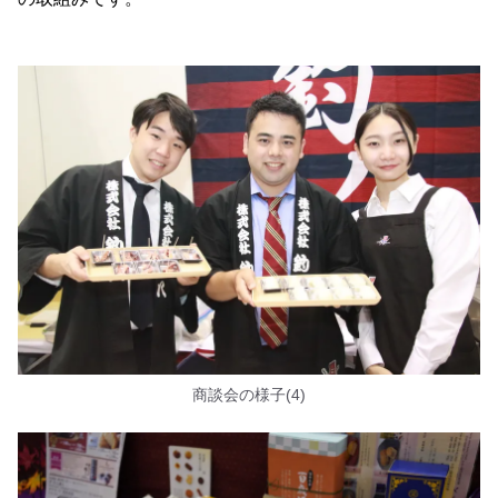
商談会の様子(4)