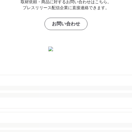
取材依頼・商品に対するお問い合わせはこちら。
プレスリリース配信企業に直接連絡できます。
お問い合わせ