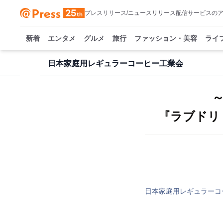
プレスリリース/ニュースリリース配信サービスの
新着
エンタメ
グルメ
旅行
ファッション・美容
ライ
日本家庭用レギュラーコーヒー工業会
『ラブドリ
日本家庭用レギュラーコ