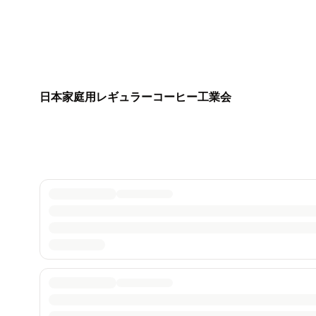
日本家庭用レギュラーコーヒー工業会