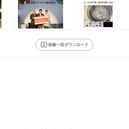
画像一括ダウンロード