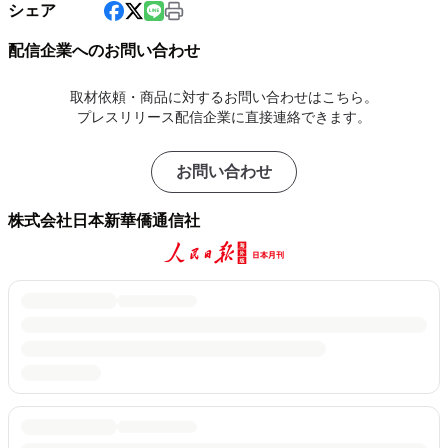
シェア
配信企業へのお問い合わせ
取材依頼・商品に対するお問い合わせはこちら。
プレスリリース配信企業に直接連絡できます。
お問い合わせ
株式会社日本新華僑通信社