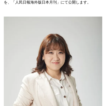
を、「人民日報海外版日本月刊」にて公開します。