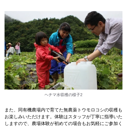
ヘチマ水収穫の様子2
また、同有機農場内で育てた無農薬トウモロコシの収穫も
お楽しみいただけます。体験はスタッフが丁寧に指導いた
しますので、農場体験が初めての場合もお気軽にご参加く