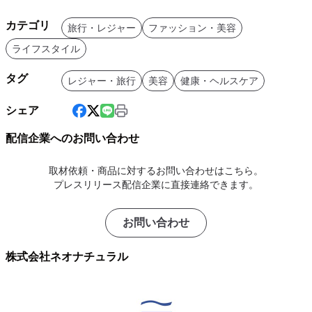
カテゴリ
旅行・レジャー
ファッション・美容
ライフスタイル
タグ
レジャー・旅行
美容
健康・ヘルスケア
シェア
配信企業へのお問い合わせ
取材依頼・商品に対するお問い合わせはこちら。
プレスリリース配信企業に直接連絡できます。
お問い合わせ
株式会社ネオナチュラル