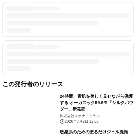
この発行者のリリース
24時間、素肌を美しく見せながら保護
する オーガニック99.9％「シルクパウ
ダー」新発売
株式会社ネオナチュラル
2026年7月9日 12:00
敏感肌のための塗るだけジェル洗顔