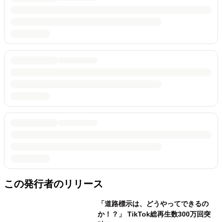
この発行者のリリース
「道路標示は、どうやってできるの
か！？」 TikTok総再生数300万回突