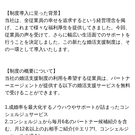
【制度導入に至った背景】
当社は、全従業員の幸せを追求するという経営理念を掲
げ、これまで様々な福利厚生を提供してきました。今回、
従業員の声を受けて、さらに幅広い生活面でのサポートを
行うことを決定しました。この新たな婚活支援制度は、そ
の一環として導入いたします。
【制度の概要について】
当社の婚活支援制度の利用を希望する従業員は、パートナ
ーエージェントが提供する以下の婚活支援サービスを無料
で受けることができます。
1.成婚率を最大化するノウハウやサポートが詰まったコン
シェルジュサービス
2.コンシェルジュから毎月6名のパートナー候補紹介を含
む、月12名以上のお相手ご紹介(※エリアI、コンシェルジ