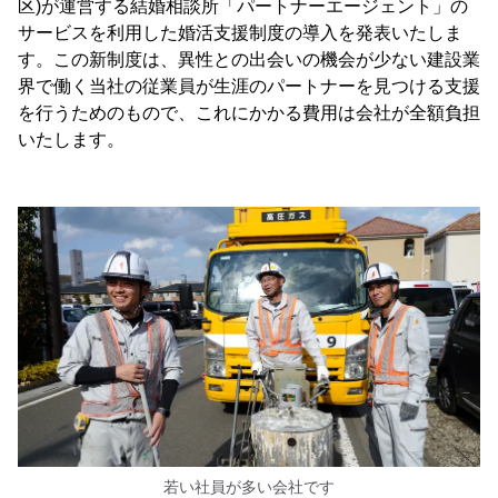
区)が運営する結婚相談所「パートナーエージェント」の
サービスを利用した婚活支援制度の導入を発表いたしま
す。この新制度は、異性との出会いの機会が少ない建設業
界で働く当社の従業員が生涯のパートナーを見つける支援
を行うためのもので、これにかかる費用は会社が全額負担
いたします。
若い社員が多い会社です