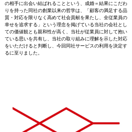
の相手に出会い結ばれることという、成婚＝結果にこだわ
りを持った同社の創業以来の哲学は、「顧客の満足する品
質・対応を限りなく高めて社会貢献を果たし、全従業員の
幸せを追求する」という理念を掲げている当社の会社とし
ての価値観とも親和性が高く、当社が従業員に対して抱い
ている思いを共有し、当社の取り組みに理解を示した対応
をいただけると判断し、今回同社サービスの利用を決定す
るに至りました。