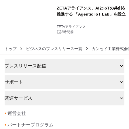
ZETAアライアンス、AIとIoTの共創を
推進する 「Agentic IoT Lab」を設立
6
ZETAアライアンス
3時間前
トップ
ビジネスのプレスリリース一覧
カンセイ工業株式会
プレスリリース配信
サポート
関連サービス
•
運営会社
•
パートナープログラム