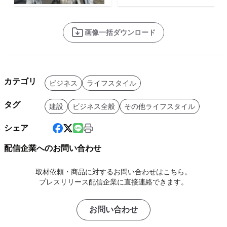
画像一括ダウンロード
カテゴリ
ビジネス
ライフスタイル
タグ
建設
ビジネス全般
その他ライフスタイル
シェア
配信企業へのお問い合わせ
取材依頼・商品に対するお問い合わせはこちら。
プレスリリース配信企業に直接連絡できます。
お問い合わせ