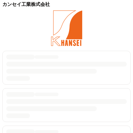
カンセイ工業株式会社