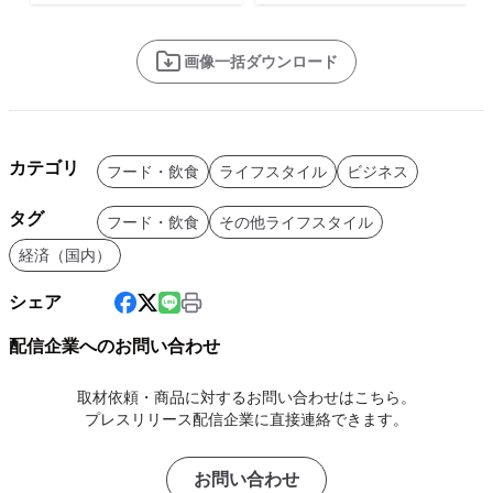
画像一括ダウンロード
カテゴリ
フード・飲食
ライフスタイル
ビジネス
タグ
フード・飲食
その他ライフスタイル
経済（国内）
シェア
配信企業へのお問い合わせ
取材依頼・商品に対するお問い合わせはこちら。
プレスリリース配信企業に直接連絡できます。
お問い合わせ