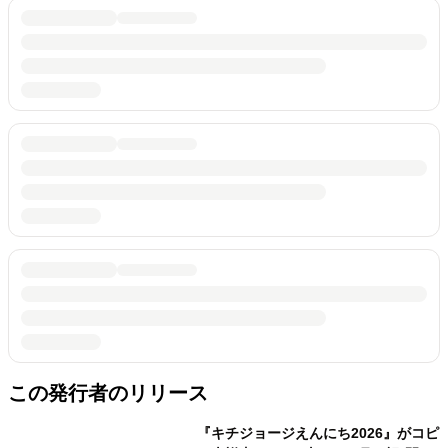
この発行者のリリース
『キチジョージえんにち2026』がコピ