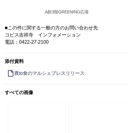
A館3階GREENING広場
■この件に関する一般の方のお問い合わせ先
コピス吉祥寺 インフォメーション
電話：0422-27-2100
添付資料
農to食のマルシェプレスリリース
すべての画像