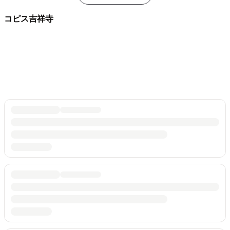
コピス吉祥寺