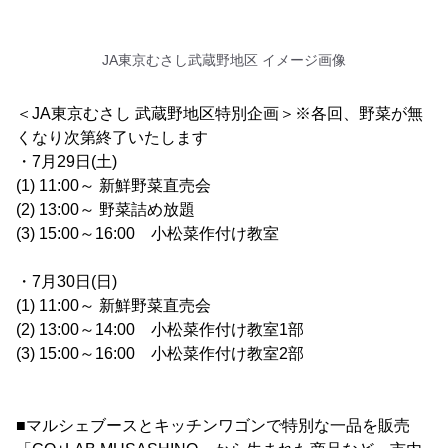
JA東京むさし武蔵野地区 イメージ画像
＜JA東京むさし 武蔵野地区特別企画＞※各回、野菜が無
くなり次第終了いたします
・7月29日(土)
(1) 11:00～ 新鮮野菜直売会
(2) 13:00～ 野菜詰め放題
(3) 15:00～16:00 小松菜作付け教室
・7月30日(日)
(1) 11:00～ 新鮮野菜直売会
(2) 13:00～14:00 小松菜作付け教室1部
(3) 15:00～16:00 小松菜作付け教室2部
■マルシェブースとキッチンワゴンで特別な一品を販売