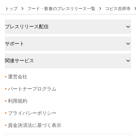
トップ
フード・飲食のプレスリリース一覧
コピス吉祥寺
プレスリリース配信
サポート
関連サービス
•
運営会社
•
パートナープログラム
•
利用規約
•
プライバシーポリシー
•
資金決済法に基づく表示