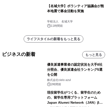
【名城大学】ボランティア協議会が熊
本地震で募金活動を実施
学校法人 名城大学
11時間前
ライフスタイルの新着をもっと見る
ビジネスの新着
もっと見る
優良派遣事業者の認定状況を大手8社
分照合、優良派遣会社ランキング6選
を公開
株式会社cielo azul
2時間前
現役留学生がつくる、留学生のため
の、留学生専用プラットフォーム
Japan Alumni Network（JAN）β版