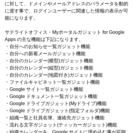
に対して、ドメインやメールアドレスのパラメータを動的
に渡す事で、ログインユーザーに関連した情報の表示が可
能になります。
サテライトオフィス・Myポータルガジェット for Google
Apps の主な機能は下記になります。
・自分へのお知らせ一覧ガジェット機能
・自分への新着メールガジェット機能
・自分のカレンダー(横型)ガジェット機能
・自分のカレンダー(縦型)ガジェット機能
・自分のカレンダー(地図付き)ガジェット機能
・ファイルキャビネット一覧ガジェット機能
・Google サイト一覧ガジェット機能
・Google ドキュメント一覧ガジェット機能
・Google ドライブガジェット(Myドライブ)機能
・Google ドライブガジェット(指定フォルダ)機能
・組織一覧と社員名簿、連絡先ガジェット機能
・流れる文字ガジェット(ティッカーガジェット)機能
・組織カレンダーを、Google サイトに埋め込む事が可能