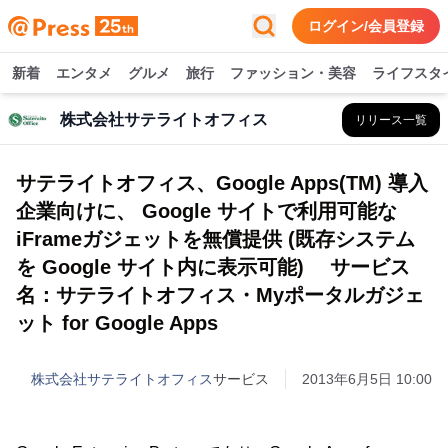
ログイン/会員登録
新着
エンタメ
グルメ
旅行
ファッション・美容
ライフスタ
株式会社サテライトオフィス
リリース一覧
サテライトオフィス、Google Apps(TM) 導入
企業向けに、 Google サイトで利用可能な
iFrameガジェットを無償提供 (既存システム
を Google サイト内に表示可能) サービス
名：サテライトオフィス・Myポータルガジェ
ット for Google Apps
株式会社サテライトオフィス
サービス
2013年6月5日 10:00