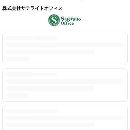
株式会社サテライトオフィス