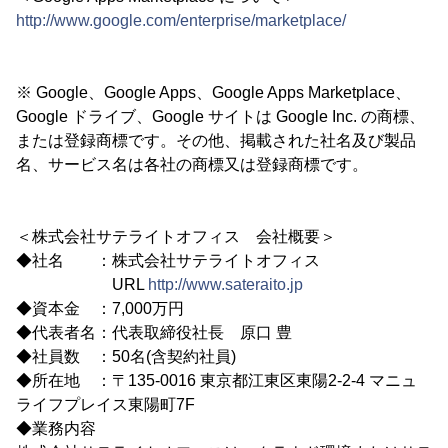
http://www.google.com/enterprise/marketplace/
※ Google、Google Apps、Google Apps Marketplace、
Google ドライブ、Google サイトは Google Inc. の商標、
または登録商標です。その他、掲載された社名及び製品
名、サービス名は各社の商標又は登録商標です。
＜株式会社サテライトオフィス 会社概要＞
◆社名 ：株式会社サテライトオフィス
URL
http://www.sateraito.jp
◆資本金 ：7,000万円
◆代表者名：代表取締役社長 原口 豊
◆社員数 ：50名(含契約社員)
◆所在地 ：〒135-0016 東京都江東区東陽2-2-4 マニュ
ライフプレイス東陽町7F
◆業務内容