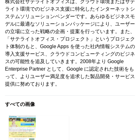
株式会社サテライトオフィスは、クラウド環境またはサテ
ライト環境でのビジネス支援に特化したインターネットシ
ステムソリューションベンダーです。あらゆるビジネスモ
デルに最適なソリューションパッケージにより、ユーザー
の立場に立った戦略の企画・提案を行っています。また、
「サテライトオフィス・プロジェクト」というプロジェク
ト体制のもと、Google Apps を使った社内情報システムの
導入支援サービス、クラウドコンピューティングのビジネ
スの可能性を追及していきます。2008年より Google
Enterprise Partner として、Google に認定された技術をも
って、よりユーザー満足度を追求した製品開発・サービス
提供に努めております。
すべての画像