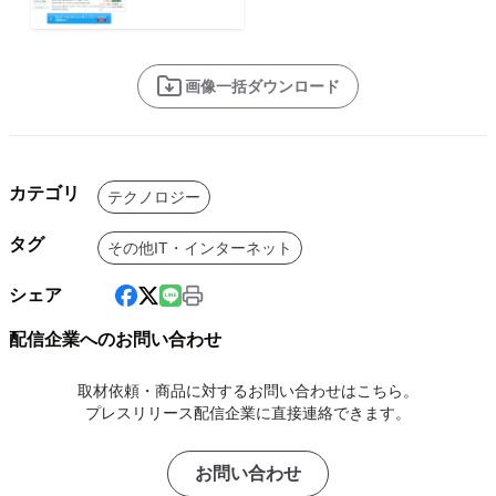
画像一括ダウンロード
カテゴリ
テクノロジー
タグ
その他IT・インターネット
シェア
配信企業へのお問い合わせ
取材依頼・商品に対するお問い合わせはこちら。
プレスリリース配信企業に直接連絡できます。
お問い合わせ