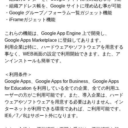
・組織アドレス帳を、Google サイトに埋め込む事が可能
・Google グループ／フォーラム一覧ガジェット機能
・iFrameガジェット機能
これらの機能は、Google App Engine 上で開発し、
Google Apps Marketplace に登録してあります。
利用企業は特に、ハードウェアやソフトウェアを用意する
事なく、WEB画面の設定で利用開始できます。また、ア
ンインストールも簡単です。
＜利用条件＞
Google Apps、Google Apps for Business、Google Apps
for Education を利用している全ての企業、全ての利用ユ
ーザーの方がご利用可能です。また、導入企業は、ハード
ウェアやソフトウェアを用意する必要はありません。イン
ターネットが利用できる環境であれば、ご利用可能です。
IE6／7／8はサポート外になります。