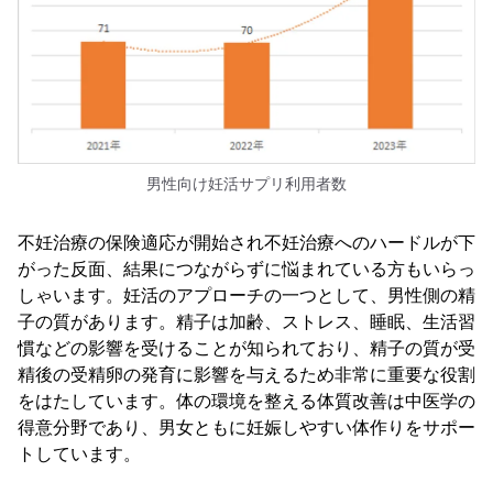
男性向け妊活サプリ利用者数
不妊治療の保険適応が開始され不妊治療へのハードルが下
がった反面、結果につながらずに悩まれている方もいらっ
しゃいます。妊活のアプローチの一つとして、男性側の精
子の質があります。精子は加齢、ストレス、睡眠、生活習
慣などの影響を受けることが知られており、精子の質が受
精後の受精卵の発育に影響を与えるため非常に重要な役割
をはたしています。体の環境を整える体質改善は中医学の
得意分野であり、男女ともに妊娠しやすい体作りをサポー
トしています。