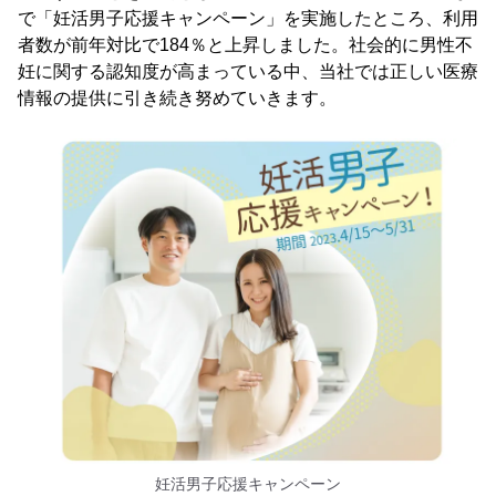
で「妊活男子応援キャンペーン」を実施したところ、利用
者数が前年対比で184％と上昇しました。社会的に男性不
妊に関する認知度が高まっている中、当社では正しい医療
情報の提供に引き続き努めていきます。
妊活男子応援キャンペーン