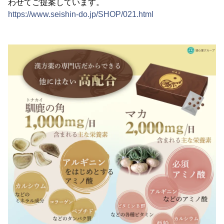
わせてご提案しています。
https://www.seishin-do.jp/SHOP/021.html