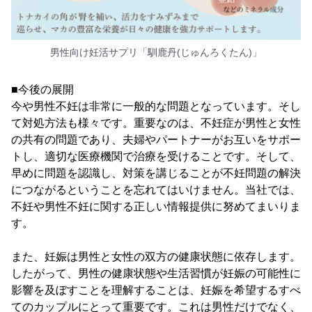
男性向け妊活サプリ「馴鹿丹(じゅんろくたん)」
■今後の展開
今や男性不妊は非常に一般的な問題となっています。そし
て対処方法も様々です。重要なのは、不妊症が男性と女性
の共有の問題であり、夫婦やパートナーがお互いをサポー
トし、適切な医療機関で治療を受けることです。そして、
早めに問題を認識し、対策を講じることが不妊問題の解決
につながるということを忘れてはいけません。当社では、
不妊や男性不妊に関する正しい情報提供に努めてまいりま
す。
また、妊娠は男性と女性の双方の健康状態に依存します。
したがって、男性の健康状態や生活習慣が妊娠の可能性に
影響を及ぼすことを理解することは、妊娠を希望するすべ
てのカップルにとって重要です。これは男性だけでなく、