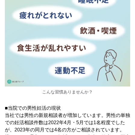
こんな習慣ありませんか？
■当院での男性妊活の現状
当社では男性の新規相談者が増加しています。男性の単独
での妊活相談件数は2022年4月・5月では1名程度でした
が、2023年の同月では4名の方がご相談されています。