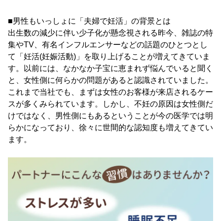
■男性もいっしょに「夫婦で妊活」の背景とは
出生数の減少に伴い少子化が懸念視される昨今、雑誌の特
集やTV、有名インフルエンサーなどの話題のひとつとし
て「妊活(妊娠活動)」を取り上げることが増えてきていま
す。以前には、なかなか子宝に恵まれず悩んでいると聞く
と、女性側に何らかの問題があると認識されていました。
これまで当社でも、まずは女性のお客様が来店されるケー
スが多くみられています。しかし、不妊の原因は女性側だ
けではなく、男性側にもあるということが今の医学では明
らかになっており、徐々に世間的な認知度も増えてきてい
ます。