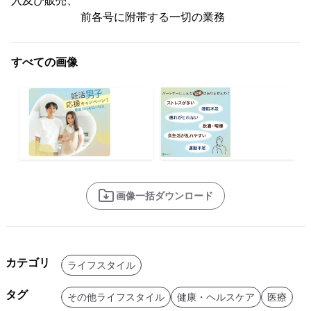
入及び販売、
前各号に附帯する一切の業務
すべての画像
画像一括ダウンロード
カテゴリ
ライフスタイル
タグ
その他ライフスタイル
健康・ヘルスケア
医療