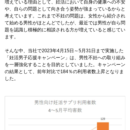
増えている理由として、妊活において自身の健康への不安
や、自らの問題として向き合う姿勢が強まっているからと
考えています。これまで不妊の問題は、女性から紹介され
て始める男性がほとんどでしたが、最近では男性が自ら問
題を認識し積極的に相談される方が増えていると感じてい
ます。
そんな中、当社で2023年4月15日～5月31日まで実施した
「妊活男子応援キャンペーン」は、男性不妊への取り組み
を一層強化することを目的としていました。キャンペーン
の結果として、前年対比で184％の利用者数上昇となりま
した。