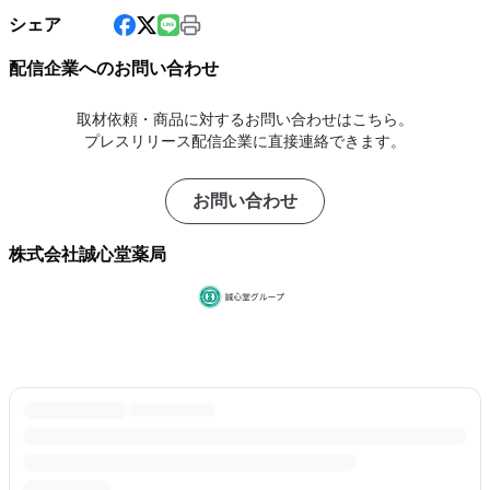
シェア
配信企業へのお問い合わせ
取材依頼・商品に対するお問い合わせはこちら。
プレスリリース配信企業に直接連絡できます。
お問い合わせ
株式会社誠心堂薬局