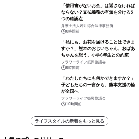
「借用書がないお金」は返さなければ
ならない？支払義務の有無を分ける5
つの確認点
弁護士法人若井綜合法律事務所
8時間前
「私にも、お花を届けることはできま
すか？」熊本のおじいちゃん、おばあ
ちゃんを想う、小学6年生との約束
フラワーライフ振興協議会
9時間前
「わたしたちにも何かできますか？」
子どもたちの一言から、熊本支援の輪
が全国へ
フラワーライフ振興協議会
10時間前
ライフスタイルの新着をもっと見る