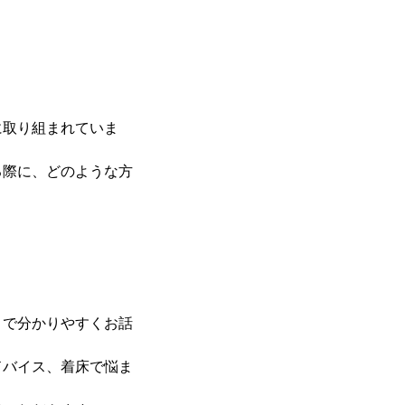
に取り組まれていま
る際に、どのような方
とで分かりやすくお話
ドバイス、着床で悩ま