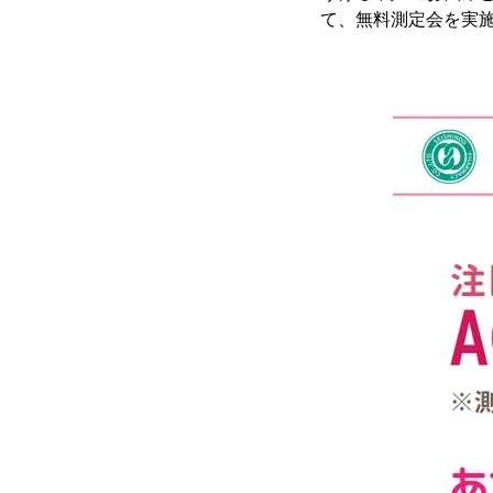
て、無料測定会を実