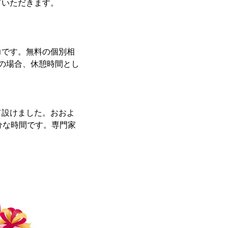
ていただきます。
力です。無料の個別相
の場合、休憩時間とし
て設けました。おおよ
分な時間です。専門家