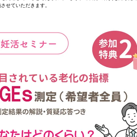
施させていただきます。