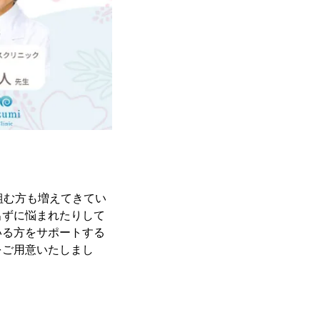
組む方も増えてきてい
出ずに悩まれたりして
いる方をサポートする
をご用意いたしまし