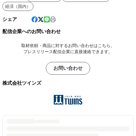
経済（国内）
シェア
配信企業へのお問い合わせ
取材依頼・商品に対するお問い合わせはこちら。
プレスリリース配信企業に直接連絡できます。
お問い合わせ
株式会社ツインズ