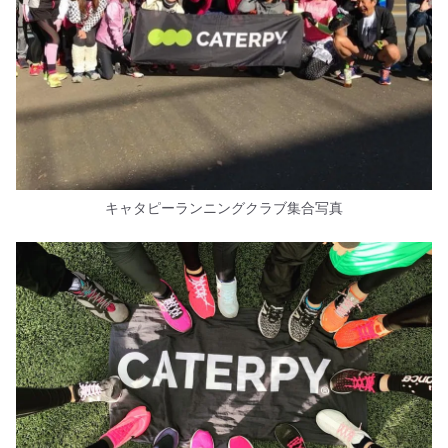
キャタピーランニングクラブ集合写真