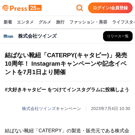
ログイン/会員登録
新着
エンタメ
グルメ
旅行
ファッション・美容
ライフスタ
株式会社ツインズ
リリース一覧
結ばない靴紐「CATERPY(キャタピー)」発売
10周年！ Instagramキャンペーンや記念イベ
ントを7月1日より開催
#大好きキャタピー をつけてインスタグラムに投稿しよう
株式会社ツインズ
キャンペーン
2023年7月4日 10:30
結ばない靴紐「CATERPY」の製造・販売元である株式会