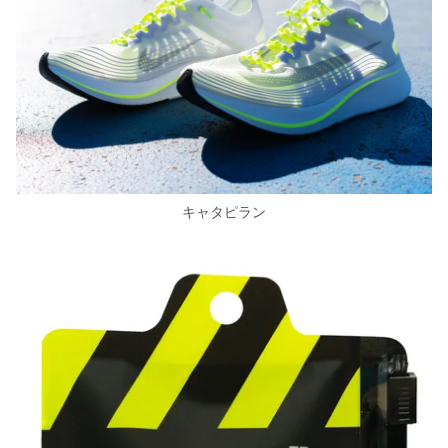
キャタピラン