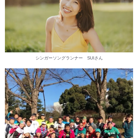
シンガーソングランナー SUIさん