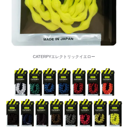
CATERPYエレクトリックイエロー