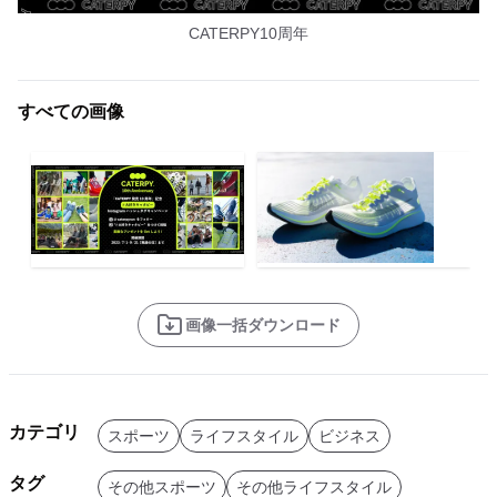
CATERPY10周年
すべての画像
画像一括ダウンロード
カテゴリ
スポーツ
ライフスタイル
ビジネス
タグ
その他スポーツ
その他ライフスタイル