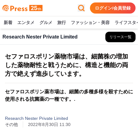
ログイン/会員登録
新着
エンタメ
グルメ
旅行
ファッション・美容
ライフスタ
Research Nester Private Limited
リリース一覧
セファロスポリン薬物市場は、細菌株の増加
した薬物耐性と戦うために、構造と機能の両
方で絶えず進歩しています。
セファロスポリン薬市場は、細菌の多種多様を殺すために
使用される抗菌薬の一種です。.
Research Nester Private Limited
その他
2022年8月30日 11:30