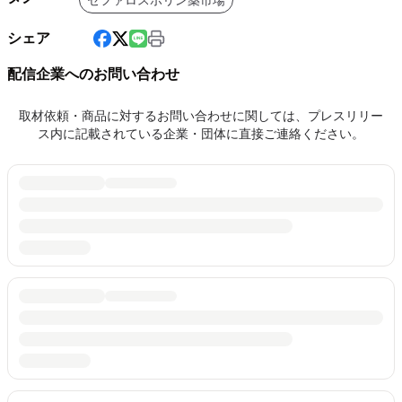
セファロスポリン薬市場
シェア
配信企業へのお問い合わせ
取材依頼・商品に対するお問い合わせに関しては、プレスリリー
ス内に記載されている企業・団体に直接ご連絡ください。