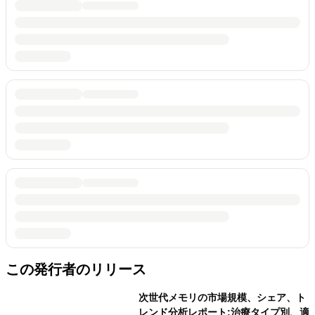
この発行者のリリース
次世代メモリの市場規模、シェア、ト
レンド分析レポート:治療タイプ別、適