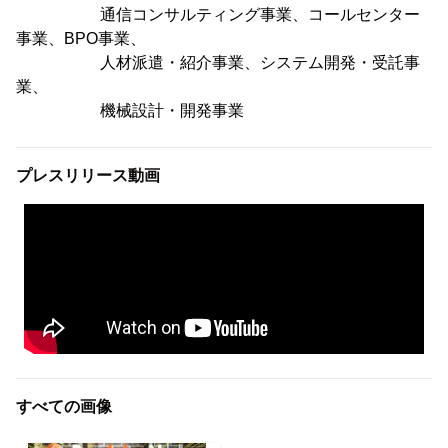
通信コンサルティング事業、コールセンター
事業、BPO事業、
人材派遣・紹介事業、システム開発・受託事
業、
機械設計・開発事業
プレスリリース動画
すべての画像