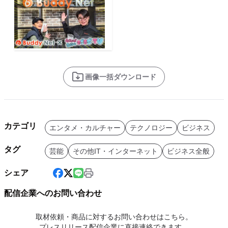
画像一括ダウンロード
カテゴリ
エンタメ・カルチャー
テクノロジー
ビジネス
タグ
芸能
その他IT・インターネット
ビジネス全般
シェア
配信企業へのお問い合わせ
取材依頼・商品に対するお問い合わせはこちら。
プレスリリース配信企業に直接連絡できます。