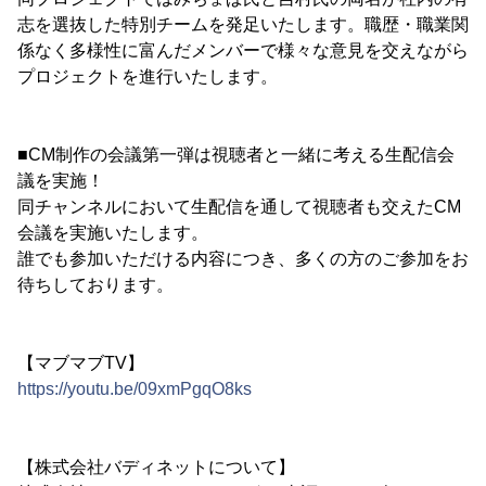
志を選抜した特別チームを発足いたします。職歴・職業関
係なく多様性に富んだメンバーで様々な意見を交えながら
プロジェクトを進行いたします。
■CM制作の会議第一弾は視聴者と一緒に考える生配信会
議を実施！
同チャンネルにおいて生配信を通して視聴者も交えたCM
会議を実施いたします。
誰でも参加いただける内容につき、多くの方のご参加をお
待ちしております。
【マブマブTV】
https://youtu.be/09xmPgqO8ks
【株式会社バディネットについて】