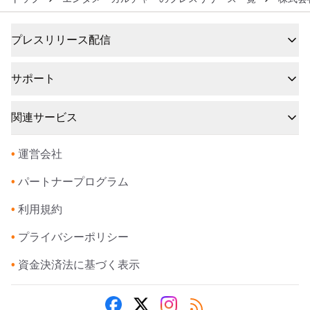
プレスリリース配信
サポート
関連サービス
•
運営会社
•
パートナープログラム
•
利用規約
•
プライバシーポリシー
•
資金決済法に基づく表示