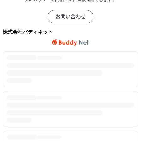
お問い合わせ
株式会社バディネット