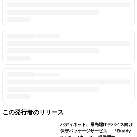
この発行者のリリース
バディネット、最先端ITデバイス向け
保守パッケージサービス 「Buddy