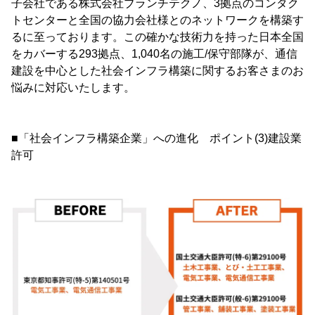
子会社である株式会社ブランチテクノ、3拠点のコンタク
トセンターと全国の協力会社様とのネットワークを構築す
るに至っております。この確かな技術力を持った日本全国
をカバーする293拠点、1,040名の施工/保守部隊が、通信
建設を中心とした社会インフラ構築に関するお客さまのお
悩みに対応いたします。
■「社会インフラ構築企業」への進化 ポイント(3)建設業
許可