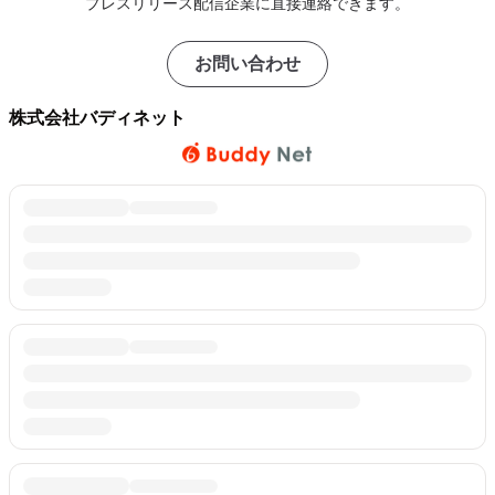
プレスリリース配信企業に直接連絡できます。
お問い合わせ
株式会社バディネット