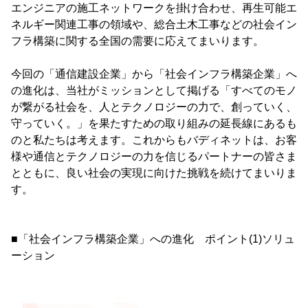
エンジニアの施工ネットワークを掛け合わせ、再生可能エ
ネルギー関連工事の領域や、総合土木工事などの社会イン
フラ構築に関する全国の需要に応えてまいります。
今回の「通信建設企業」から「社会インフラ構築企業」へ
の進化は、当社がミッションとして掲げる「すべてのモノ
が繋がる社会を、人とテクノロジーの力で、創っていく、
守っていく。」を果たすための取り組みの延長線にあるも
のと私たちは考えます。これからもバディネットは、お客
様や通信とテクノロジーの力を信じるパートナーの皆さま
とともに、良い社会の実現に向けた挑戦を続けてまいりま
す。
■「社会インフラ構築企業」への進化 ポイント(1)ソリュ
ーション