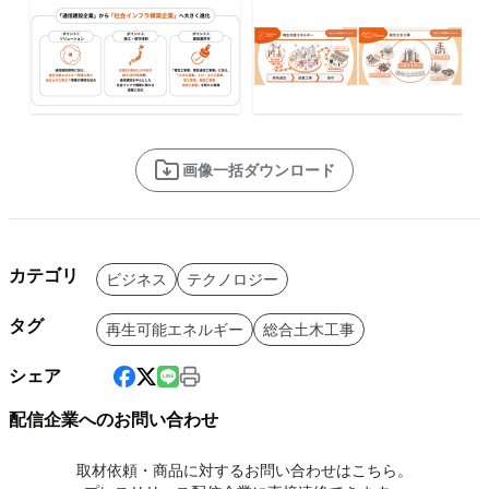
画像一括ダウンロード
カテゴリ
ビジネス
テクノロジー
タグ
再生可能エネルギー
総合土木工事
シェア
配信企業へのお問い合わせ
取材依頼・商品に対するお問い合わせはこちら。