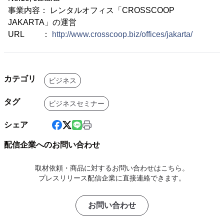
事業内容： レンタルオフィス「CROSSCOOP
JAKARTA」の運営
URL ：
http://www.crosscoop.biz/offices/jakarta/
カテゴリ
ビジネス
タグ
ビジネスセミナー
シェア
配信企業へのお問い合わせ
取材依頼・商品に対するお問い合わせはこちら。
プレスリリース配信企業に直接連絡できます。
お問い合わせ