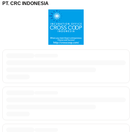
PT. CRC INDONESIA