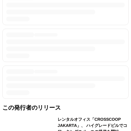
この発行者のリリース
レンタルオフィス「CROSSCOOP
JAKARTA」、 ハイグレードビルでコ