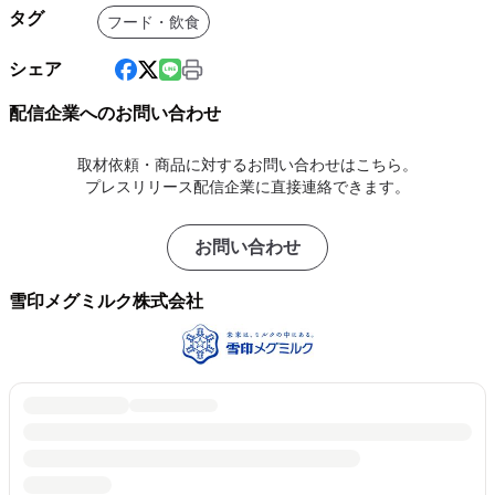
タグ
フード・飲食
シェア
配信企業へのお問い合わせ
取材依頼・商品に対するお問い合わせはこちら。
プレスリリース配信企業に直接連絡できます。
お問い合わせ
雪印メグミルク株式会社