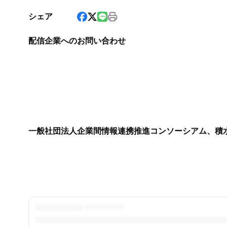
シェア
配信企業へのお問い合わせ
一般社団法人企業間情報連携推進コンソーシアム、積