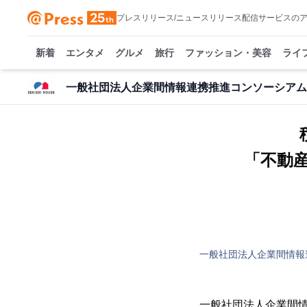
プレスリリース/ニュースリリース配信サービスの
新着
エンタメ
グルメ
旅行
ファッション・美容
ライ
一般社団法人企業間情報連携推進コンソーシアム
「不動
一般社団法人企業間情報
一般社団法人企業間情報