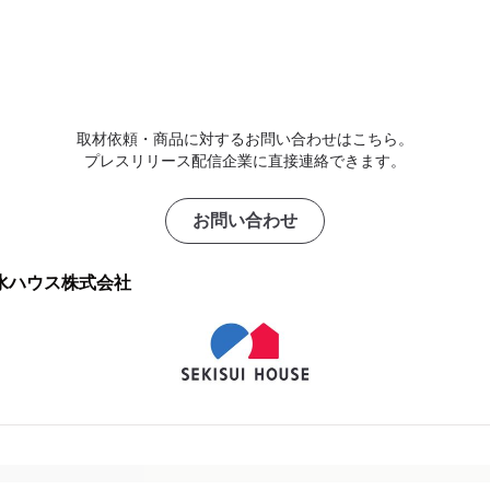
取材依頼・商品に対するお問い合わせはこちら。
プレスリリース配信企業に直接連絡できます。
お問い合わせ
水ハウス株式会社