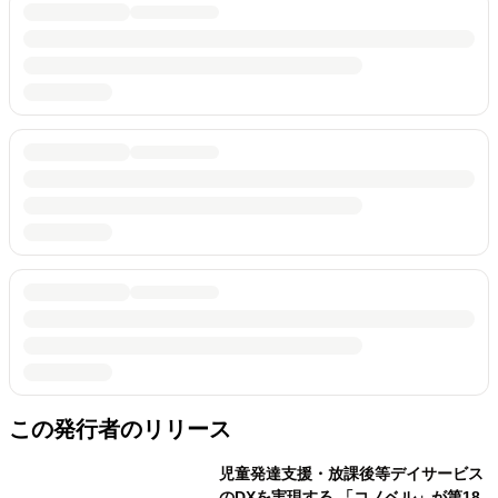
この発行者のリリース
児童発達支援・放課後等デイサービス
のDXを実現する 「コノベル」が第18