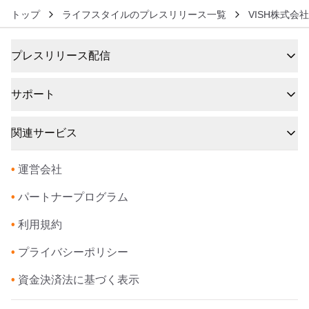
トップ
ライフスタイルのプレスリリース一覧
VISH株式会社
プレスリリース配信
サポート
関連サービス
•
運営会社
•
パートナープログラム
•
利用規約
•
プライバシーポリシー
•
資金決済法に基づく表示