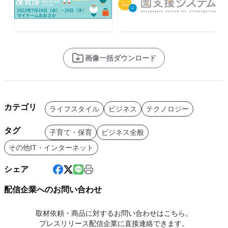
画像一括ダウンロード
カテゴリ
ライフスタイル
ビジネス
テクノロジー
タグ
子育て・保育
ビジネス全般
その他IT・インターネット
シェア
配信企業へのお問い合わせ
取材依頼・商品に対するお問い合わせはこちら。
プレスリリース配信企業に直接連絡できます。