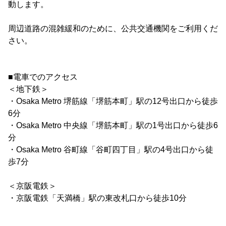
動します。
周辺道路の混雑緩和のために、公共交通機関をご利用くだ
さい。
■電車でのアクセス
＜地下鉄＞
・Osaka Metro 堺筋線「堺筋本町」駅の12号出口から徒歩
6分
・Osaka Metro 中央線「堺筋本町」駅の1号出口から徒歩6
分
・Osaka Metro 谷町線「谷町四丁目」駅の4号出口から徒
歩7分
＜京阪電鉄＞
・京阪電鉄「天満橋」駅の東改札口から徒歩10分