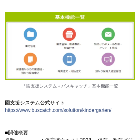
「園支援システム＋バスキャッチ」基本機能一覧
園支援システム公式サイト
https://www.buscatch.com/solution/kindergarten/
■開催概要