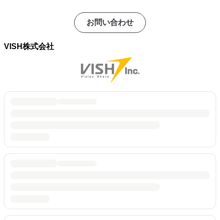
お問い合わせ
VISH株式会社