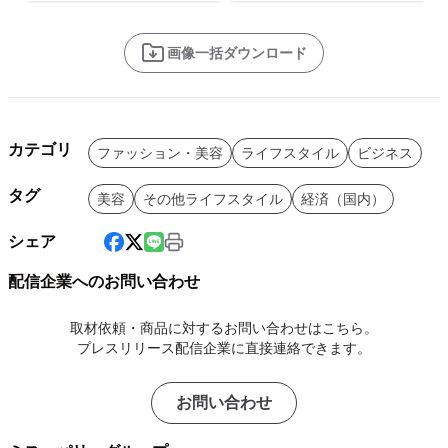
画像一括ダウンロード
カテゴリ
ファッション・美容
ライフスタイル
ビジネス
タグ
美容
その他ライフスタイル
経済（国内）
シェア
配信企業へのお問い合わせ
取材依頼・商品に対するお問い合わせはこちら。
プレスリリース配信企業に直接連絡できます。
お問い合わせ