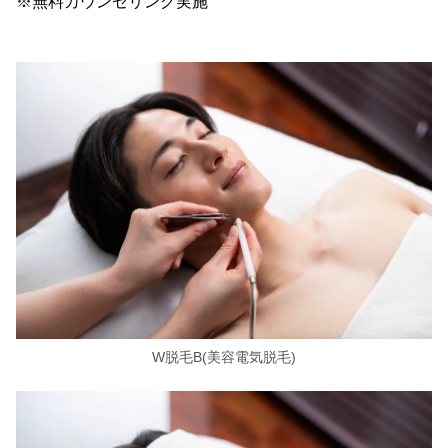
※無料カウンセリング実施
W脱毛B(美容電気脱毛)