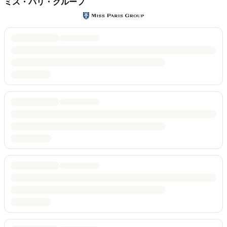
ミス・パリ・グループ