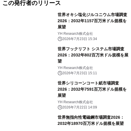
この発行者のリリース
世界オキシ塩化ジルコニウム市場調査
2026：2032年1157百万米ドル規模を
展望
YH Research株式会社
2026年7月23日 15:34
世界フックリフト システム市場調査
2026：2032年802百万米ドル規模を展
望
YH Research株式会社
2026年7月23日 15:11
世界シリコーンコート紙市場調査
2026：2032年7591百万米ドル規模を
展望
YH Research株式会社
2026年7月22日 14:09
世界無指向性電磁鋼市場調査2026：
2032年18970百万米ドル規模を展望