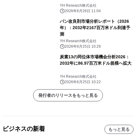
YH Research株式会社
2026年6月26日 11:04
パン改良剤市場分析レポート（2026
年）：2032年2167百万米ドル到達予
測
YH Research株式会社
2026年6月25日 10:29
炭素13の同位体市場機会分析2026：
2032年に86.97百万米ドル規模へ拡大
YH Research株式会社
2026年6月25日 10:22
発行者のリリースをもっと見る
ビジネスの新着
もっと見る