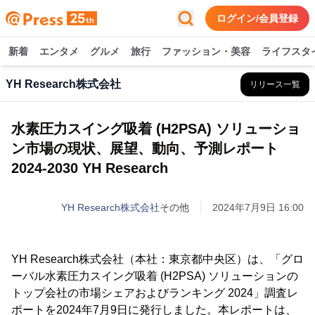
ログイン/会員登録
新着
エンタメ
グルメ
旅行
ファッション・美容
ライフスタ
YH Research株式会社
リリース一覧
水素圧力スイング吸着 (H2PSA) ソリューショ
ン市場の現状、展望、動向、予測レポート
2024-2030 YH Research
YH Research株式会社
その他
2024年7月9日 16:00
YH Research株式会社（本社：東京都中央区）は、「グロ
ーバル水素圧力スイング吸着 (H2PSA) ソリューションの
トップ会社の市場シェアおよびランキング 2024」調査レ
ポートを2024年7月9日に発行しました。本レポートは、