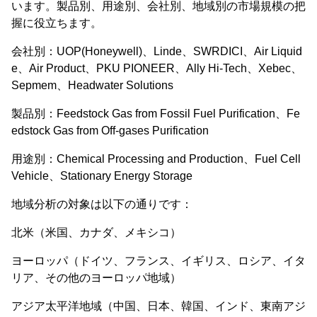
います。製品別、用途別、会社別、地域別の市場規模の把
握に役立ちます。
会社別：UOP(Honeywell)、Linde、SWRDICI、Air Liquid
e、Air Product、PKU PIONEER、Ally Hi-Tech、Xebec、
Sepmem、Headwater Solutions
製品別：Feedstock Gas from Fossil Fuel Purification、Fe
edstock Gas from Off-gases Purification
用途別：Chemical Processing and Production、Fuel Cell
Vehicle、Stationary Energy Storage
地域分析の対象は以下の通りです：
北米（米国、カナダ、メキシコ）
ヨーロッパ（ドイツ、フランス、イギリス、ロシア、イタ
リア、その他のヨーロッパ地域）
アジア太平洋地域（中国、日本、韓国、インド、東南アジ