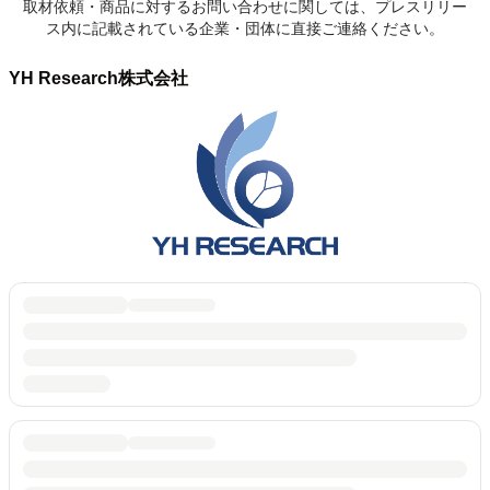
取材依頼・商品に対するお問い合わせに関しては、プレスリリー
ス内に記載されている企業・団体に直接ご連絡ください。
YH Research株式会社