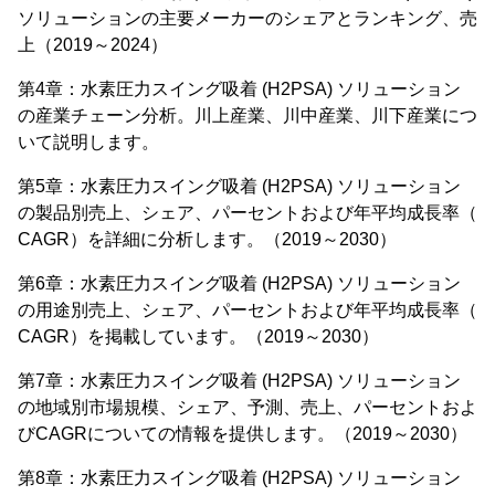
ソリューションの主要メーカーのシェアとランキング、売
上（2019～2024）
第4章：水素圧力スイング吸着 (H2PSA) ソリューション
の産業チェーン分析。川上産業、川中産業、川下産業につ
いて説明します。
第5章：水素圧力スイング吸着 (H2PSA) ソリューション
の製品別売上、シェア、パーセントおよび年平均成長率（
CAGR）を詳細に分析します。（2019～2030）
第6章：水素圧力スイング吸着 (H2PSA) ソリューション
の用途別売上、シェア、パーセントおよび年平均成長率（
CAGR）を掲載しています。（2019～2030）
第7章：水素圧力スイング吸着 (H2PSA) ソリューション
の地域別市場規模、シェア、予測、売上、パーセントおよ
びCAGRについての情報を提供します。（2019～2030）
第8章：水素圧力スイング吸着 (H2PSA) ソリューション