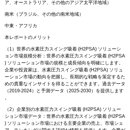
ア、オーストラリア、その他のアジア太平洋地域）
南米（ブラジル、その他の南米地域）
中東・アフリカ
本レポートのメリット
（1）世界の水素圧力スイング吸着 (H2PSA) ソリューシ
ョン市場規模分析：世界の水素圧力スイング吸着 (H2PSA
) ソリューション市場の規模と成長傾向を明確にします。
企業や投資家は、水素圧力スイング吸着 (H2PSA) ソリュ
ーション市場の動向を把握し、長期的な戦略を策定するた
めの貴重なインサイトを得ることができます。過去データ
（2019-2024）と予測データ（2025-2030）を提供します
。
（2）企業別の水素圧力スイング吸着 (H2PSA) ソリュー
ション市場データ：世界の水素圧力スイング吸着 (H2PSA
) ソリューション市場における主要企業の売上、市場シェ