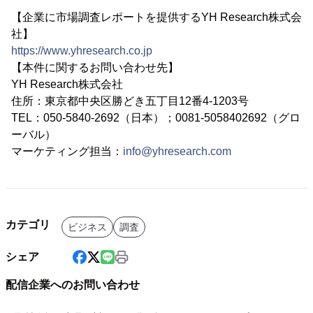
【企業に市場調査レポートを提供するYH Research株式会
社】
https://www.yhresearch.co.jp
【本件に関するお問い合わせ先】
YH Research株式会社
住所：東京都中央区勝どき五丁目12番4-1203号
TEL：050-5840-2692（日本）；0081-5058402692（グロ
ーバル）
マーケティング担当：
info@yhresearch.com
カテゴリ
ビジネス
調査
シェア
配信企業へのお問い合わせ