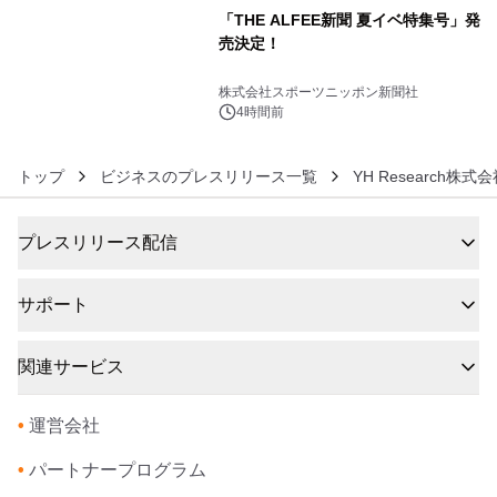
「THE ALFEE新聞 夏イベ特集号」発
売決定！
6
株式会社スポーツニッポン新聞社
4時間前
トップ
ビジネスのプレスリリース一覧
YH Research株式
プレスリリース配信
サポート
関連サービス
•
運営会社
•
パートナープログラム