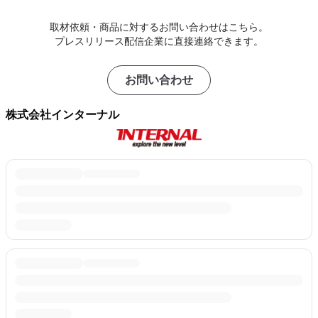
取材依頼・商品に対するお問い合わせはこちら。
プレスリリース配信企業に直接連絡できます。
お問い合わせ
株式会社インターナル