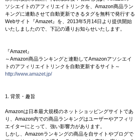
ソシエイトのアフィリエイトリンクを、Amazon商品ラン
キングに連動させて自動更新できるタグを無料で発行する
Webサイト『Amazet』を、2013年5月14日より提供開始
いたしましたので、下記の通りお知らせいたします。
『Amazet』
～Amazon商品ランキングと連動してAmazonアソシエイ
トのアフィリエイトリンクを自動更新するサイト～
http://www.amazet.jp/
1. 背景・趣旨
Amazonは日本最大規模のネットショッピングサイトであ
り、Amazon内での商品ランキングはユーザーやアフィリ
エイターにとって、強い影響力があります。
しかし、Amazonランキングの商品を自サイトやブログで