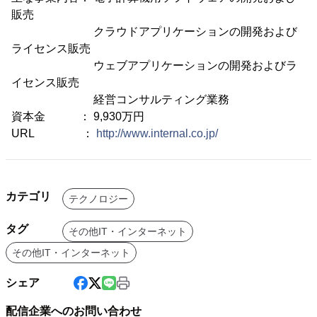
販売
クラウドアプリケーションの開発および
ライセンス販売
ウェブアプリケーションの開発およびラ
イセンス販売
経営コンサルティング業務
資本金 ： 9,930万円
URL ：
http://www.internal.co.jp/
カテゴリ
テクノロジー
タグ
その他IT・インターネット
その他IT・インターネット
シェア
配信企業へのお問い合わせ