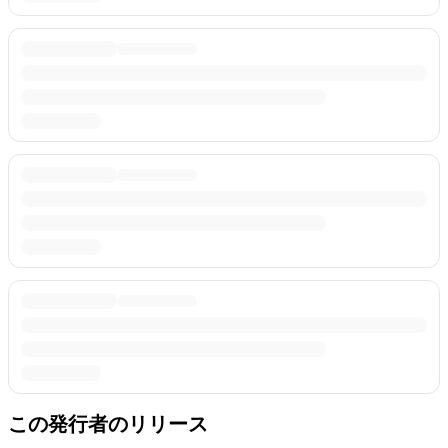
この発行者のリリース