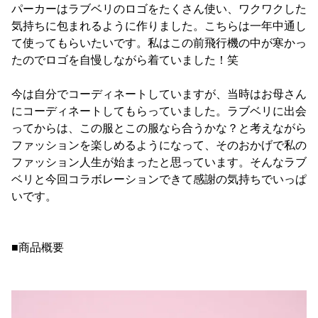
パーカーはラブベリのロゴをたくさん使い、ワクワクした
気持ちに包まれるように作りました。こちらは一年中通し
て使ってもらいたいです。私はこの前飛行機の中が寒かっ
たのでロゴを自慢しながら着ていました！笑
今は自分でコーディネートしていますが、当時はお母さん
にコーディネートしてもらっていました。ラブベリに出会
ってからは、この服とこの服なら合うかな？と考えながら
ファッションを楽しめるようになって、そのおかげで私の
ファッション人生が始まったと思っています。そんなラブ
ベリと今回コラボレーションできて感謝の気持ちでいっぱ
いです。
■商品概要