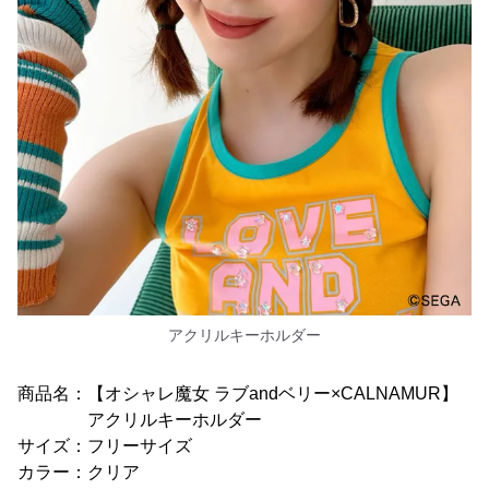
アクリルキーホルダー
商品名：【オシャレ魔女 ラブandベリー×CALNAMUR】
アクリルキーホルダー
サイズ：フリーサイズ
カラー：クリア