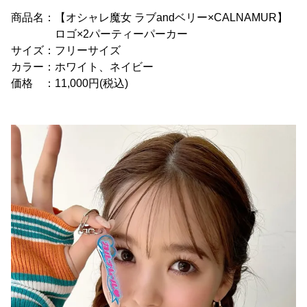
商品名：【オシャレ魔女 ラブandベリー×CALNAMUR】
ロゴ×2パーティーパーカー
サイズ：フリーサイズ
カラー：ホワイト、ネイビー
価格 ：11,000円(税込)