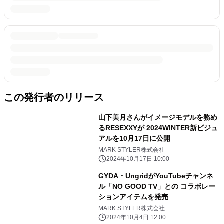
この発行者のリリース
山下美月さんがイメージモデルを務め
るRESEXXYが 2024WINTER新ビジュ
アルを10月17日に公開
MARK STYLER株式会社
2024年10月17日 10:00
GYDA・UngridがYouTubeチャンネ
ル「NO GOOD TV」との コラボレー
ションアイテムを発売
MARK STYLER株式会社
2024年10月4日 12:00