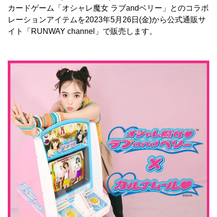
カードゲーム「オシャレ魔女 ラブandベリー」とのコラボ
レーションアイテムを2023年5月26日(金)から公式通販サ
イト「RUNWAY channel」で販売します。