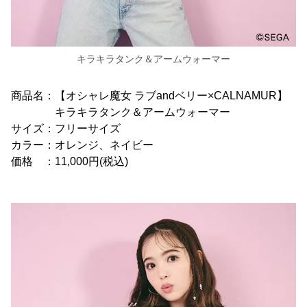
キラキラタンク＆アームウォーマー
商品名：【オシャレ魔女 ラブandベリー×CALNAMUR】
キラキラタンク＆アームウォーマー
サイズ：フリーサイズ
カラー：オレンジ、ネイビー
価格 ：11,000円(税込)