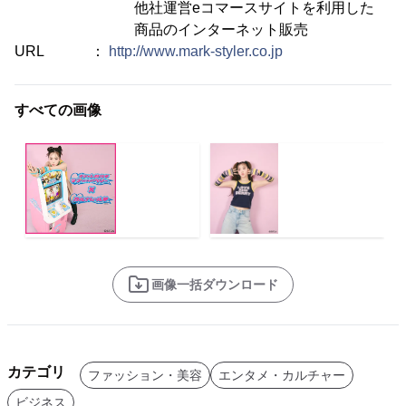
他社運営eコマースサイトを利用した
商品のインターネット販売
URL ：
http://www.mark-styler.co.jp
すべての画像
画像一括ダウンロード
カテゴリ
ファッション・美容
エンタメ・カルチャー
ビジネス