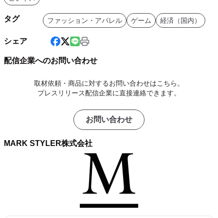
タグ
ファッション・アパレル
ゲーム
経済（国内）
シェア
配信企業へのお問い合わせ
取材依頼・商品に対するお問い合わせはこちら。
プレスリリース配信企業に直接連絡できます。
お問い合わせ
MARK STYLER株式会社