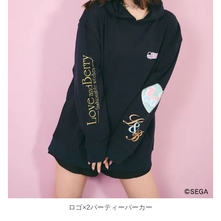
ロゴ×2パーティーパーカー