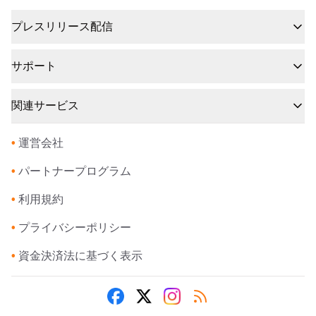
プレスリリース配信
サポート
関連サービス
•
運営会社
•
パートナープログラム
•
利用規約
•
プライバシーポリシー
•
資金決済法に基づく表示