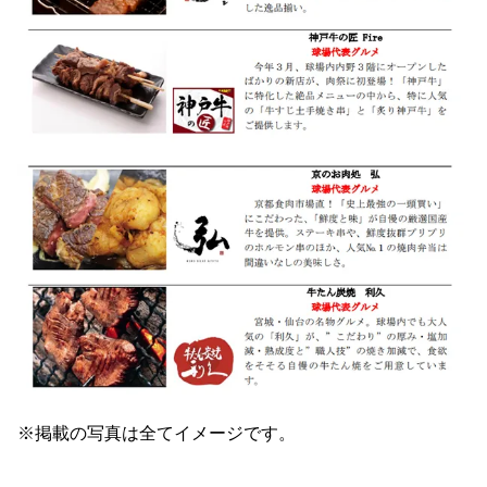
※掲載の写真は全てイメージです。