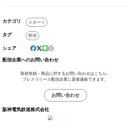
カテゴリ
スポーツ
タグ
野球
シェア
配信企業へのお問い合わせ
取材依頼・商品に対するお問い合わせはこちら。
プレスリリース配信企業に直接連絡できます。
お問い合わせ
阪神電気鉄道株式会社