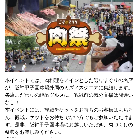
本イベントでは、肉料理をメインとした選りすぐりの名店
が、阪神甲子園球場外周のミズノスクエアに集結します。
各店こだわりの絶品グルメに、観戦前の気分高揚は間違い
なし！！
本イベントには、観戦チケットをお持ちのお客様はもちろ
ん、観戦チケットをお持ちでない方でもご参加いただけま
す。是非、阪神甲子園球場にお越しいただき、肉づくしの
祭典をお楽しみください。