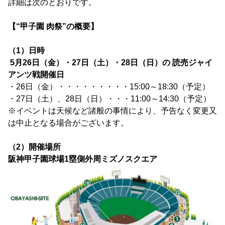
詳細は次のとおりです。
【“甲子園 肉祭”の概要】
（1）日時
5月26日（金）・27日（土）・28日（日）の 読売ジャイ
アンツ戦開催日
・26日（金）・・・・・・・・・15:00～18:30（予定）
・27日（土）、28日（日）・・・11:00～14:30（予定）
※イベントは天候など諸般の事情により、予告なく変更又
は中止となる場合がございます。
（2）開催場所
阪神甲子園球場1塁側外周ミズノスクエア