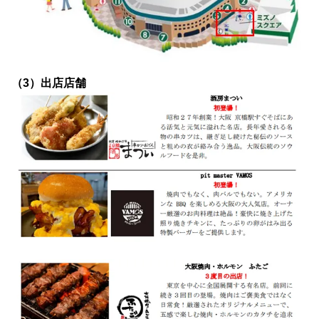
（3）出店店舗