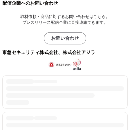
配信企業へのお問い合わせ
取材依頼・商品に対するお問い合わせはこちら。
プレスリリース配信企業に直接連絡できます。
お問い合わせ
東急セキュリティ株式会社、株式会社アジラ