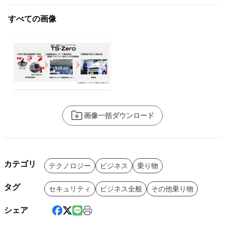
すべての画像
画像一括ダウンロード
カテゴリ
テクノロジー
ビジネス
乗り物
タグ
セキュリティ
ビジネス全般
その他乗り物
シェア