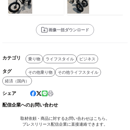
画像一括ダウンロード
カテゴリ
乗り物
ライフスタイル
ビジネス
タグ
その他乗り物
その他ライフスタイル
経済（国内）
シェア
配信企業へのお問い合わせ
取材依頼・商品に対するお問い合わせはこちら。
プレスリリース配信企業に直接連絡できます。