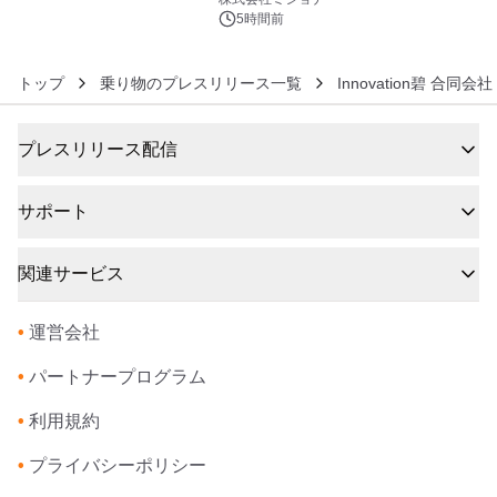
5時間前
トップ
乗り物のプレスリリース一覧
Innovation碧 合同会社
プレスリリース配信
サポート
関連サービス
•
運営会社
•
パートナープログラム
•
利用規約
•
プライバシーポリシー