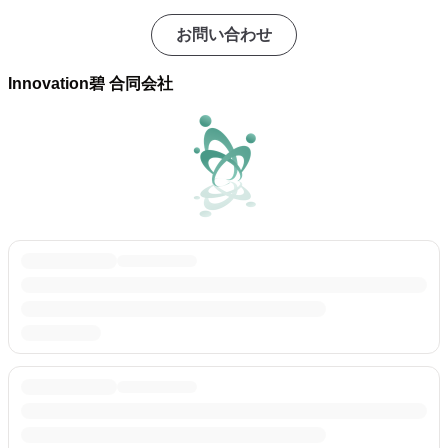
お問い合わせ
Innovation碧 合同会社