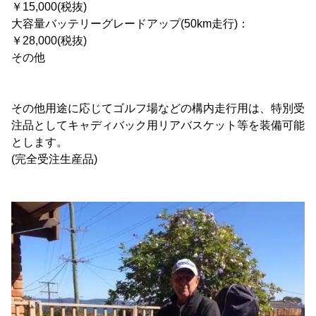
￥15,000(税抜)
大容量バッテリーグレードアップ(50km走行)：
￥28,000(税抜)
その他
その他用途に応じてゴルフ場などの構内走行用は、特別受
注品としてキャディバック用リアバスケット等を装備可能
とします。
(完全受注生産品)