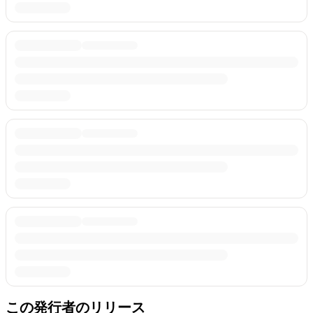
この発行者のリリース