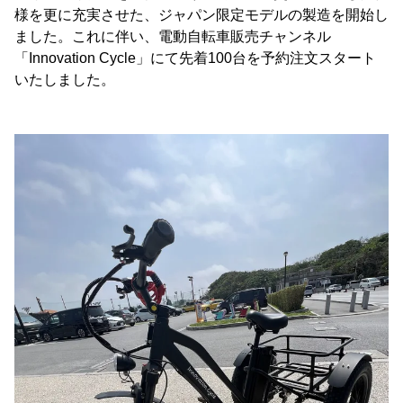
様を更に充実させた、ジャパン限定モデルの製造を開始し
ました。これに伴い、電動自転車販売チャンネル
「Innovation Cycle」にて先着100台を予約注文スタート
いたしました。