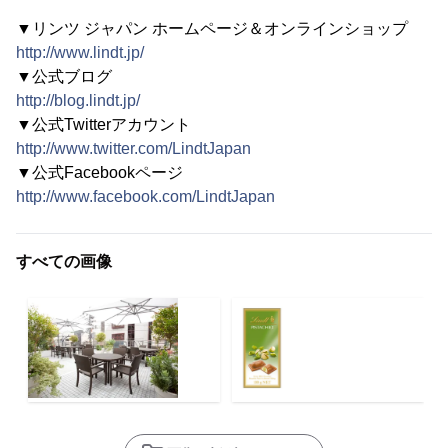
▼リンツ ジャパン ホームページ＆オンラインショップ
http://www.lindt.jp/
▼公式ブログ
http://blog.lindt.jp/
▼公式Twitterアカウント
http://www.twitter.com/LindtJapan
▼公式Facebookページ
http://www.facebook.com/LindtJapan
すべての画像