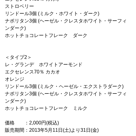
ストロベリー
リンドール3個 (ミルク・ホワイト・ダーク)
ナポリタン3個 (ヘーゼル・クレスタホワイト・サーフィ
ンダーク)
ホットチョコレートフレーク ダーク
＜タイプ2＞
レ・グランデ ホワイトアーモンド
エクセレンス70％ カカオ
オレンジ
リンドール3個 (ミルク・ヘーゼル・エクストラダーク)
ナポリタン3個 (ヘーゼル・クレスタホワイト・サーフィ
ンダーク)
ホットチョコレートフレーク ミルク
価格 ：2,000円(税込)
販売期間：2013年5月11日(土)より31日(金)