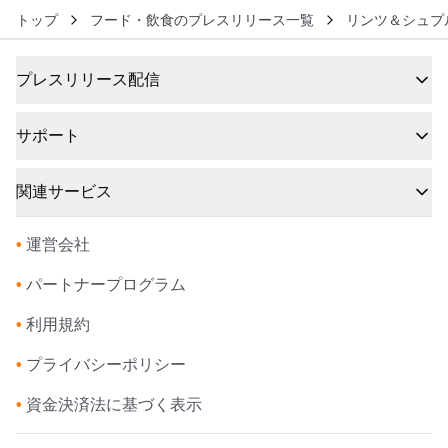
トップ
フード・飲食のプレスリリース一覧
リンツ＆シュプ
プレスリリース配信
サポート
関連サービス
•
運営会社
•
パートナープログラム
•
利用規約
•
プライバシーポリシー
•
資金決済法に基づく表示