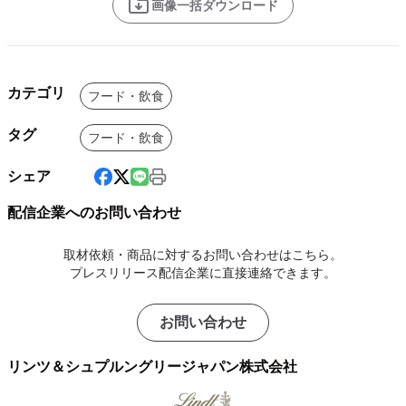
画像一括ダウンロード
カテゴリ
フード・飲食
タグ
フード・飲食
シェア
配信企業へのお問い合わせ
取材依頼・商品に対するお問い合わせはこちら。
プレスリリース配信企業に直接連絡できます。
お問い合わせ
リンツ＆シュプルングリージャパン株式会社