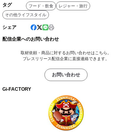
タグ
フード・飲食
レジャー・旅行
その他ライフスタイル
シェア
配信企業へのお問い合わせ
取材依頼・商品に対するお問い合わせはこちら。
プレスリリース配信企業に直接連絡できます。
お問い合わせ
Gi-FACTORY