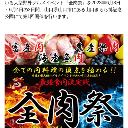
いる大型野外グルメイベント『全肉祭』を2023年6月3日
～6月4日の2日間、山口県山口市にある山口きらら博記念
公園にて第1回開催を行います。