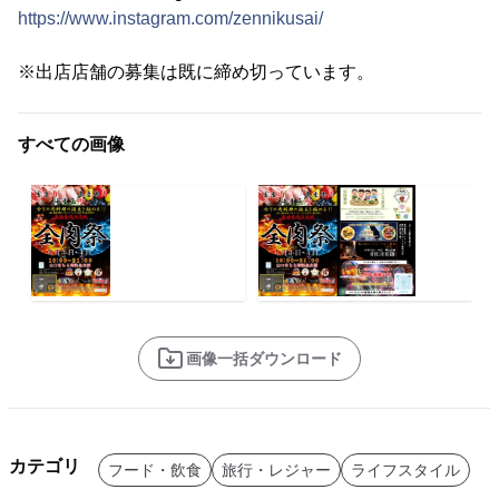
https://www.instagram.com/zennikusai/
※出店店舗の募集は既に締め切っています。
すべての画像
画像一括ダウンロード
カテゴリ
フード・飲食
旅行・レジャー
ライフスタイル