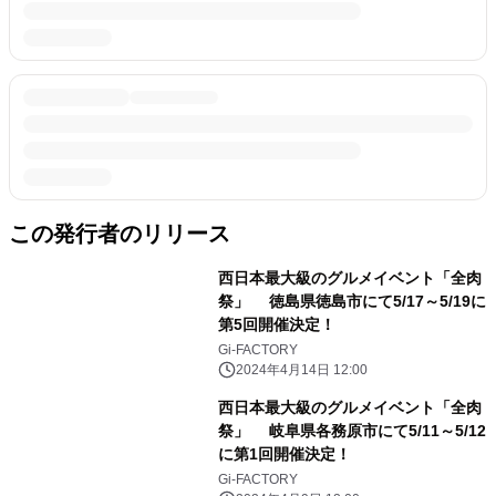
この発行者のリリース
西日本最大級のグルメイベント「全肉
祭」 徳島県徳島市にて5/17～5/19に
第5回開催決定！
Gi-FACTORY
2024年4月14日 12:00
西日本最大級のグルメイベント「全肉
祭」 岐阜県各務原市にて5/11～5/12
に第1回開催決定！
Gi-FACTORY