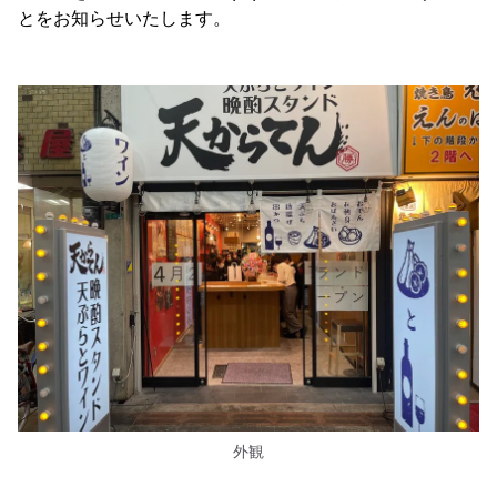
とをお知らせいたします。
外観