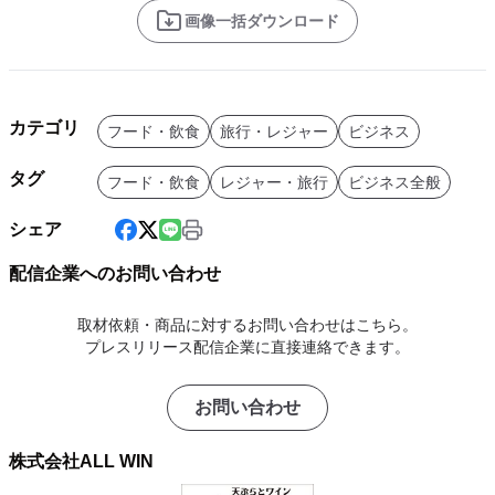
画像一括ダウンロード
カテゴリ
フード・飲食
旅行・レジャー
ビジネス
タグ
フード・飲食
レジャー・旅行
ビジネス全般
シェア
配信企業へのお問い合わせ
取材依頼・商品に対するお問い合わせはこちら。
プレスリリース配信企業に直接連絡できます。
お問い合わせ
株式会社ALL WIN