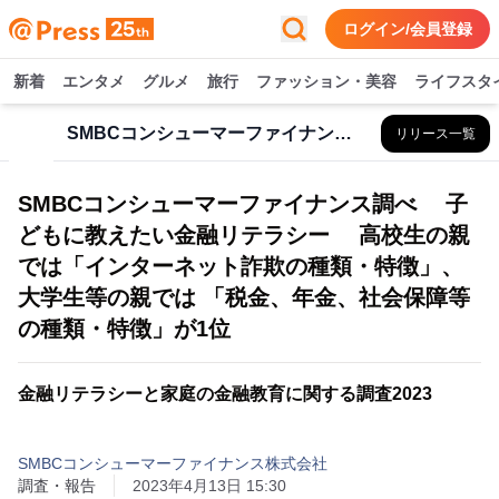
ログイン/会員登録
新着
エンタメ
グルメ
旅行
ファッション・美容
ライフスタ
SMBCコンシューマーファイナンス株式会社
リリース一覧
SMBCコンシューマーファイナンス調べ 子
どもに教えたい金融リテラシー 高校生の親
では「インターネット詐欺の種類・特徴」、
大学生等の親では 「税金、年金、社会保障等
の種類・特徴」が1位
金融リテラシーと家庭の金融教育に関する調査2023
SMBCコンシューマーファイナンス株式会社
調査・報告
2023年4月13日 15:30