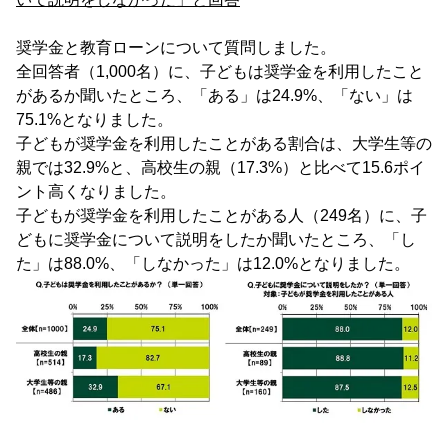
奨学金と教育ローンについて質問しました。
全回答者（1,000名）に、子どもは奨学金を利用したこと
があるか聞いたところ、「ある」は24.9%、「ない」は
75.1%となりました。
子どもが奨学金を利用したことがある割合は、大学生等の
親では32.9%と、高校生の親（17.3%）と比べて15.6ポイ
ント高くなりました。
子どもが奨学金を利用したことがある人（249名）に、子
どもに奨学金について説明をしたか聞いたところ、「し
た」は88.0%、「しなかった」は12.0%となりました。