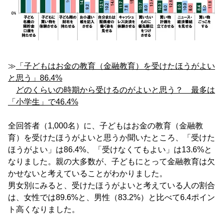
≫
「子どもはお金の教育（金融教育）を受けたほうがよい
と思う」86.4%
どのくらいの時期から受けるのがよいと思う？ 最多は
「小学生」で46.4%
全回答者（1,000名）に、子どもはお金の教育（金融教
育）を受けたほうがよいと思うか聞いたところ、「受けた
ほうがよい」は86.4%、「受けなくてもよい」は13.6%と
なりました。親の大多数が、子どもにとって金融教育は欠
かせないと考えていることがわかりました。
男女別にみると、受けたほうがよいと考えている人の割合
は、女性では89.6%と、男性（83.2%）と比べて6.4ポイン
ト高くなりました。