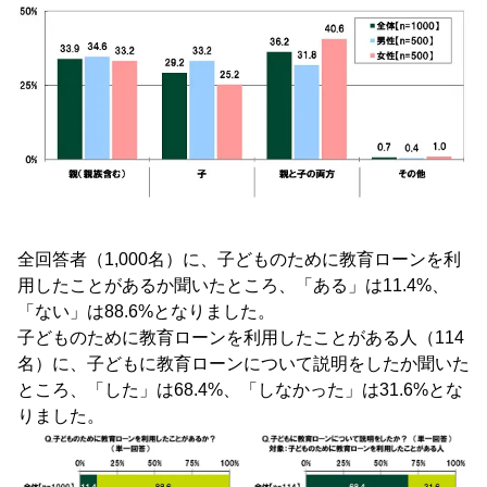
全回答者（1,000名）に、子どものために教育ローンを利
用したことがあるか聞いたところ、「ある」は11.4%、
「ない」は88.6%となりました。
子どものために教育ローンを利用したことがある人（114
名）に、子どもに教育ローンについて説明をしたか聞いた
ところ、「した」は68.4%、「しなかった」は31.6%とな
りました。