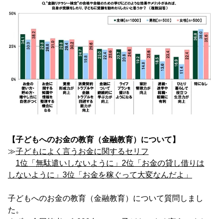
【子どもへのお金の教育（金融教育）について】
≫
子どもによく言うお金に関するセリフ
1位「無駄遣いしないように」2位「お金の貸し借りは
しないように」3位「お金を稼ぐって大変なんだよ」
子どもへのお金の教育（金融教育）について質問しまし
た。