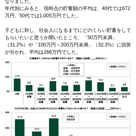
なりました。
年代別にみると、現時点の貯蓄額の平均は、40代では672
万円、50代では1,005万円でした。
子どもに対し、社会人になるまでにどのくらい貯蓄をして
もらいたいと思うか聞いたところ、「50万円未満」
（31.2%）や「100万円～200万円未満」（32.3%）に回答
が分かれ、平均は266万円でした。