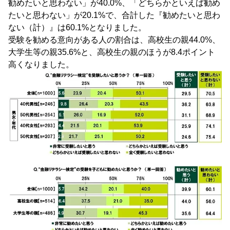
勧めたいと思わない」が40.0%、「どちらかといえば勧め
たいと思わない」が20.1%で、合計した『勧めたいと思わ
ない（計）』は60.1%となりました。
受験を勧める意向がある人の割合は、高校生の親44.0%、
大学生等の親35.6%と、高校生の親のほうが8.4ポイント
高くなりました。