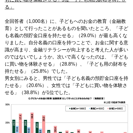
る」
全回答者（1,000名）に、子どもへのお金の教育（金融教
育）として行ったことがあるものを聞いたところ、「子ど
も名義の預貯金口座を持たせる」（29.0%）が最も高くな
りました。自分名義の口座を持つことで、お金に関する意
識が高まり、金融リテラシーが向上すると考えた人が多い
のではないでしょうか。次いで高くなったのは、「子ども
に買い物を体験させる」（28.8%）、「子ども用の財布を
持たせる」（25.8%）でした。
男女別にみると、男性では「子ども名義の預貯金口座を持
たせる」（20.6%）、女性では「子どもに買い物を体験さ
せる」（38.8%）が1位でした。