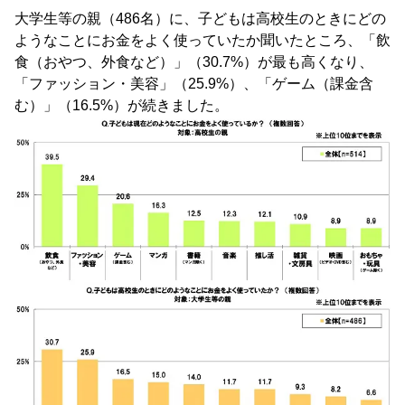
大学生等の親（486名）に、子どもは高校生のときにどの
ようなことにお金をよく使っていたか聞いたところ、「飲
食（おやつ、外食など）」（30.7%）が最も高くなり、
「ファッション・美容」（25.9%）、「ゲーム（課金含
む）」（16.5%）が続きました。