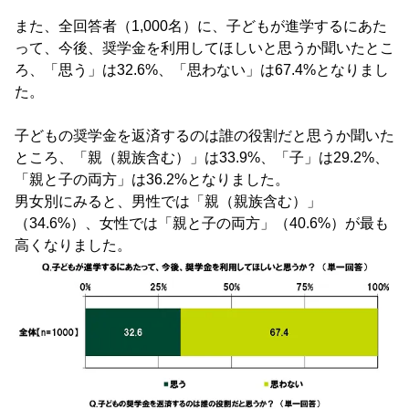
また、全回答者（1,000名）に、子どもが進学するにあた
って、今後、奨学金を利用してほしいと思うか聞いたとこ
ろ、「思う」は32.6%、「思わない」は67.4%となりまし
た。
子どもの奨学金を返済するのは誰の役割だと思うか聞いた
ところ、「親（親族含む）」は33.9%、「子」は29.2%、
「親と子の両方」は36.2%となりました。
男女別にみると、男性では「親（親族含む）」
（34.6%）、女性では「親と子の両方」（40.6%）が最も
高くなりました。