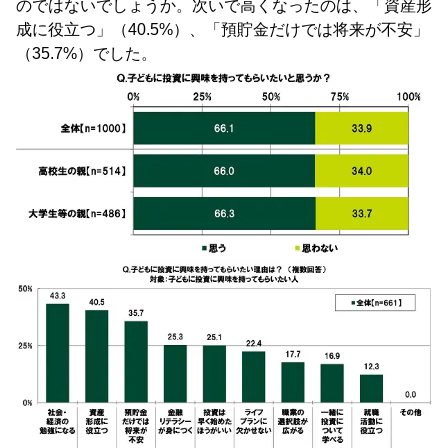
のではないでしょうか。次いで高くなったのは、「資産形
成に役立つ」（40.5%）、「預貯金だけでは将来が不安」
（35.7%）でした。