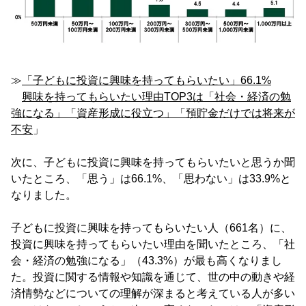
≫
「子どもに投資に興味を持ってもらいたい」66.1%
興味を持ってもらいたい理由TOP3は「社会・経済の勉
強になる」「資産形成に役立つ」「預貯金だけでは将来が
不安
」
次に、子どもに投資に興味を持ってもらいたいと思うか聞
いたところ、「思う」は66.1%、「思わない」は33.9%と
なりました。
子どもに投資に興味を持ってもらいたい人（661名）に、
投資に興味を持ってもらいたい理由を聞いたところ、「社
会・経済の勉強になる」（43.3%）が最も高くなりまし
た。投資に関する情報や知識を通じて、世の中の動きや経
済情勢などについての理解が深まると考えている人が多い