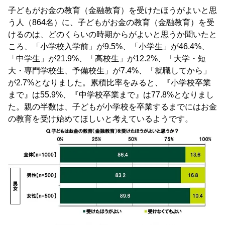
子どもがお金の教育（金融教育）を受けたほうがよいと思
う人（864名）に、子どもがお金の教育（金融教育）を受
けるのは、どのくらいの時期からがよいと思うか聞いたと
ころ、「小学校入学前」が9.5%、「小学生」が46.4%、
「中学生」が21.9%、「高校生」が12.2%、「大学・短
大・専門学校生、予備校生」が7.4%、「就職してから」
が2.7%となりました。累積比率をみると、『小学校卒業
まで』は55.9%、『中学校卒業まで』は77.8%となりまし
た。親の半数は、子どもが小学校を卒業するまでにはお金
の教育を受け始めてほしいと考えているようです。