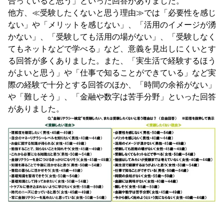
合っていると思う」といった回答がありました。
他方、≪受験したくないと思う理由≫では「必要性を感じ
ない」や「メリットを感じない」、「活用のイメージが湧
かない」、「受験しても活用の場がない」、「受験しなく
てもネットなどで学べる」など、意義を見出しにくいとす
る回答が多くありました。また、「実生活で経験するほう
がよいと思う」や「仕事で知ることができている」など実
際の経験で十分とする回答のほか、「時間の余裕がない」
や「難しそう」、「金融や数字は苦手分野」といった回答
がありました。