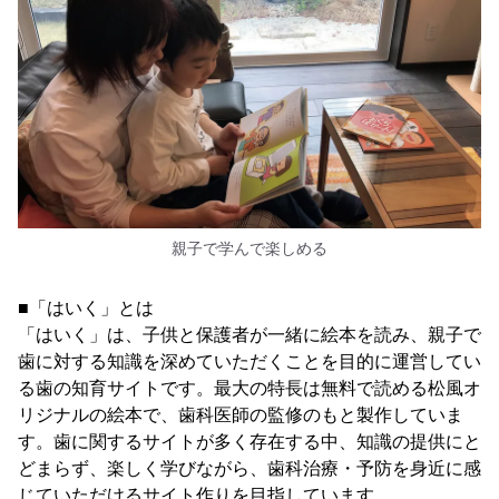
親子で学んで楽しめる
■「はいく」とは
「はいく」は、子供と保護者が一緒に絵本を読み、親子で
歯に対する知識を深めていただくことを目的に運営してい
る歯の知育サイトです。最大の特長は無料で読める松風オ
リジナルの絵本で、歯科医師の監修のもと製作していま
す。歯に関するサイトが多く存在する中、知識の提供にと
どまらず、楽しく学びながら、歯科治療・予防を身近に感
じていただけるサイト作りを目指しています。