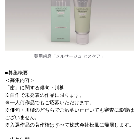
薬用歯磨「メルサージュ ヒスケア」
■募集概要
＜募集内容＞
「歯」に関する俳句・川柳
※自作で未発表の作品に限ります。
※一人何作品でもご応募いただけます。
※俳句・川柳のどちらでご応募いただいても審査に影響は
ございません。
※入選作品の著作権はすべて株式会社松風に帰属します。