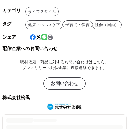
カテゴリ
ライフスタイル
タグ
健康・ヘルスケア
子育て・保育
社会（国内）
シェア
配信企業へのお問い合わせ
取材依頼・商品に対するお問い合わせはこちら。
プレスリリース配信企業に直接連絡できます。
お問い合わせ
株式会社松風