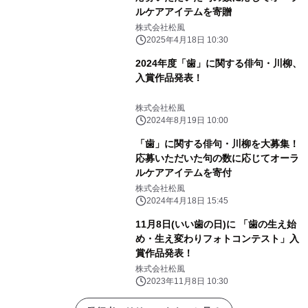
ルケアアイテムを寄贈
株式会社松風
2025年4月18日 10:30
2024年度「歯」に関する俳句・川柳、
入賞作品発表！
株式会社松風
2024年8月19日 10:00
「歯」に関する俳句・川柳を大募集！
応募いただいた句の数に応じてオーラ
ルケアアイテムを寄付
株式会社松風
2024年4月18日 15:45
11月8日(いい歯の日)に 「歯の生え始
め・生え変わりフォトコンテスト」入
賞作品発表！
株式会社松風
2023年11月8日 10:30