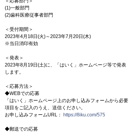
＜応募部門＞
(1)一般部門
(2)歯科医療従事者部門
＜受付期間＞
2023年4月18日(火)～2023年7月20日(木)
※当日消印有効
＜発表＞
2023年8月19日(土)に、「はいく」ホームページ等で発表
します。
＜応募方法＞
◆WEBでの応募
「はいく」ホームページ上のお申し込みフォームから必要
項目をご記入のうえ、送信ください。
お申し込みフォームURL：
https://8iku.com/575
◆郵送での応募