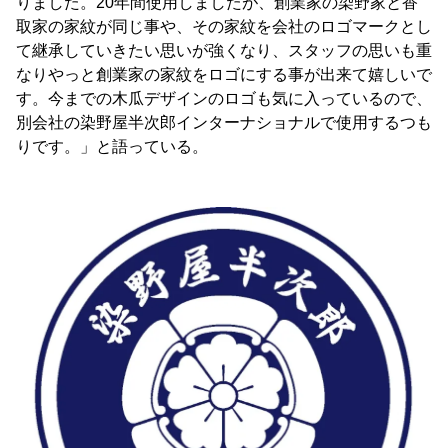
りました。20年間使用しましたが、創業家の染野家と香
取家の家紋が同じ事や、その家紋を会社のロゴマークとし
て継承していきたい思いが強くなり、スタッフの思いも重
なりやっと創業家の家紋をロゴにする事が出来て嬉しいで
す。今までの木瓜デザインのロゴも気に入っているので、
別会社の染野屋半次郎インターナショナルで使用するつも
りです。」と語っている。