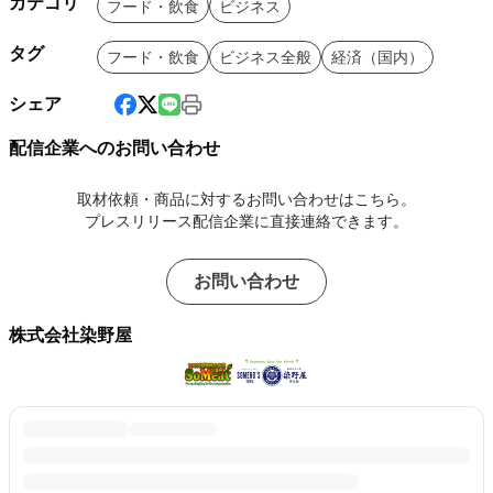
カテゴリ
フード・飲食
ビジネス
タグ
フード・飲食
ビジネス全般
経済（国内）
シェア
配信企業へのお問い合わせ
取材依頼・商品に対するお問い合わせはこちら。
プレスリリース配信企業に直接連絡できます。
お問い合わせ
株式会社染野屋