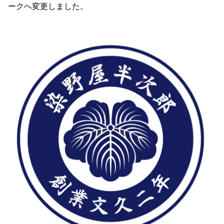
ークへ変更しました。