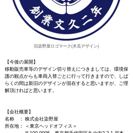
旧染野屋ロゴマーク(木瓜デザイン)
【今後の展開】
移動販売車等のデザイン切り替えにつきましては、環境保
護の観点からも車両入替ごとに行って行きますので、しば
らくの間は新旧のデザインが混在すると思いますが、ご理
解頂ければと思います。
【会社概要】
名称 ： 株式会社染野屋
所在地： ＜東京ヘッドオフィス＞