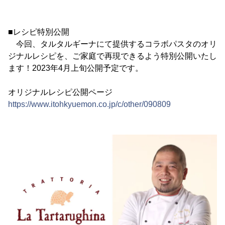
■レシピ特別公開
今回、タルタルギーナにて提供するコラボパスタのオリ
ジナルレシピを、ご家庭で再現できるよう特別公開いたし
ます！2023年4月上旬公開予定です。
オリジナルレシピ公開ページ
https://www.itohkyuemon.co.jp/c/other/090809