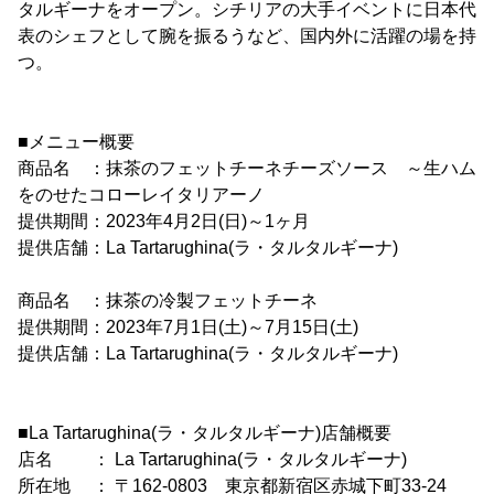
タルギーナをオープン。シチリアの大手イベントに日本代
表のシェフとして腕を振るうなど、国内外に活躍の場を持
つ。
■メニュー概要
商品名 ：抹茶のフェットチーネチーズソース ～生ハム
をのせたコローレイタリアーノ
提供期間：2023年4月2日(日)～1ヶ月
提供店舗：La Tartarughina(ラ・タルタルギーナ)
商品名 ：抹茶の冷製フェットチーネ
提供期間：2023年7月1日(土)～7月15日(土)
提供店舗：La Tartarughina(ラ・タルタルギーナ)
■La Tartarughina(ラ・タルタルギーナ)店舗概要
店名 ： La Tartarughina(ラ・タルタルギーナ)
所在地 ： 〒162-0803 東京都新宿区赤城下町33-24