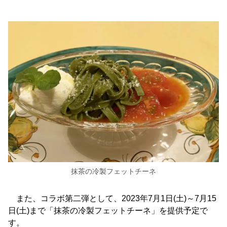
抹茶の冷製フェットチーネ
また、コラボ第二弾として、2023年7月1日(土)～7月15
日(土)まで「抹茶の冷製フェットチーネ」を提供予定で
す。