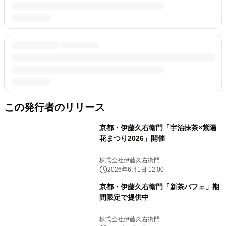
この発行者のリリース
京都・伊藤久右衛門「宇治抹茶×紫陽
花まつり2026」開催
株式会社伊藤久右衛門
2026年6月1日 12:00
京都・伊藤久右衛門「新茶パフェ」期
間限定で提供中
株式会社伊藤久右衛門