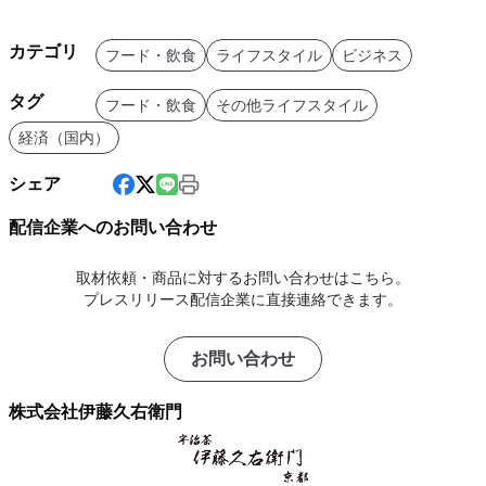
カテゴリ
フード・飲食
ライフスタイル
ビジネス
タグ
フード・飲食
その他ライフスタイル
経済（国内）
シェア
配信企業へのお問い合わせ
取材依頼・商品に対するお問い合わせはこちら。
プレスリリース配信企業に直接連絡できます。
お問い合わせ
株式会社伊藤久右衛門