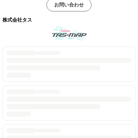
お問い合わせ
株式会社タス