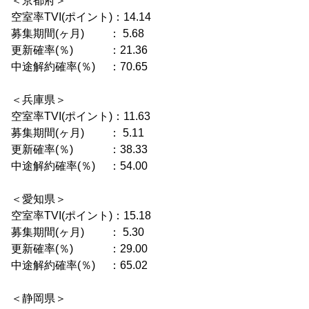
＜京都府＞
空室率TVI(ポイント)：14.14
募集期間(ヶ月) ： 5.68
更新確率(％) ：21.36
中途解約確率(％) ：70.65
＜兵庫県＞
空室率TVI(ポイント)：11.63
募集期間(ヶ月) ： 5.11
更新確率(％) ：38.33
中途解約確率(％) ：54.00
＜愛知県＞
空室率TVI(ポイント)：15.18
募集期間(ヶ月) ： 5.30
更新確率(％) ：29.00
中途解約確率(％) ：65.02
＜静岡県＞