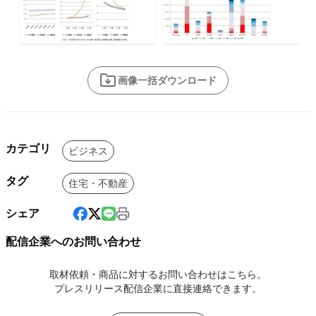
画像一括ダウンロード
カテゴリ
ビジネス
タグ
住宅・不動産
シェア
配信企業へのお問い合わせ
取材依頼・商品に対するお問い合わせはこちら。
プレスリリース配信企業に直接連絡できます。