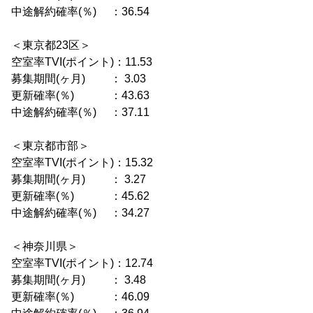
中途解約確率(％) ：36.54
＜東京都23区＞
空室率TVI(ポイント)：11.53
募集期間(ヶ月) ： 3.03
更新確率(％) ：43.63
中途解約確率(％) ：37.11
＜東京都市部＞
空室率TVI(ポイント)：15.32
募集期間(ヶ月) ： 3.27
更新確率(％) ：45.62
中途解約確率(％) ：34.27
＜神奈川県＞
空室率TVI(ポイント)：12.74
募集期間(ヶ月) ： 3.48
更新確率(％) ：46.09