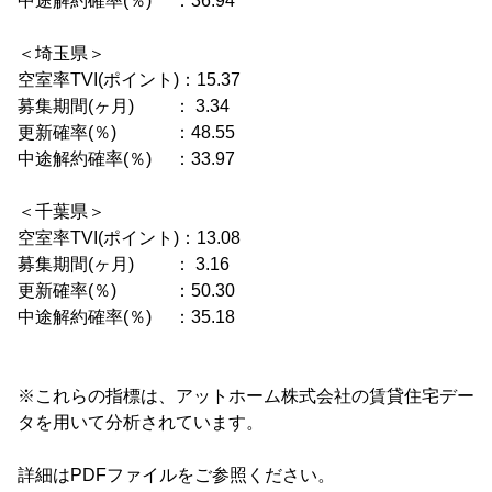
中途解約確率(％) ：36.94
＜埼玉県＞
空室率TVI(ポイント)：15.37
募集期間(ヶ月) ： 3.34
更新確率(％) ：48.55
中途解約確率(％) ：33.97
＜千葉県＞
空室率TVI(ポイント)：13.08
募集期間(ヶ月) ： 3.16
更新確率(％) ：50.30
中途解約確率(％) ：35.18
※これらの指標は、アットホーム株式会社の賃貸住宅デー
タを用いて分析されています。
詳細はPDFファイルをご参照ください。