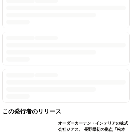
この発行者のリリース
オーダーカーテン・インテリアの株式
会社ジアス、 長野県初の拠点「松本