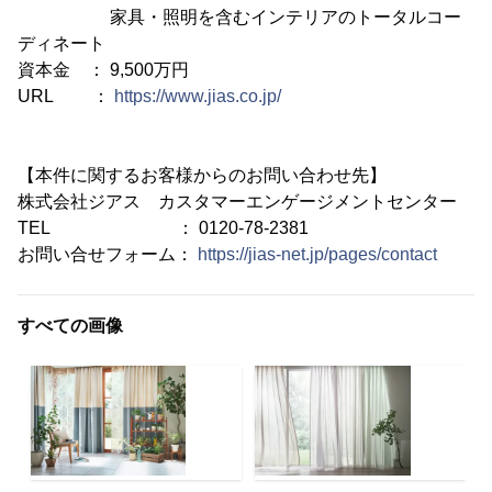
家具・照明を含むインテリアのトータルコー
ディネート
資本金 ： 9,500万円
URL ：
https://www.jias.co.jp/
【本件に関するお客様からのお問い合わせ先】
株式会社ジアス カスタマーエンゲージメントセンター
TEL ： 0120-78-2381
お問い合せフォーム：
https://jias-net.jp/pages/contact
すべての画像