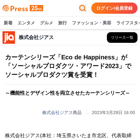
ログイン/会員登録
新着
エンタメ
グルメ
旅行
ファッション・美容
ライフスタ
株式会社ジアス
リリース一覧
カーテンシリーズ「Eco de Happiness」が
「ソーシャルプロダクツ・アワード2023」で
ソーシャルプロダクツ賞を受賞！
～機能性とデザイン性を両立させたカーテンシリーズ～
株式会社ジアス
商品
2023年3月28日 16:00
株式会社ジアス(本社：埼玉県さいたま市北区、代表取締