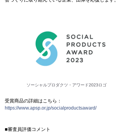
ソーシャルプロダクツ・アワード2023ロゴ
受賞商品の詳細はこちら：
https://www.apsp.or.jp/socialproductsaward/
■審査員評価コメント