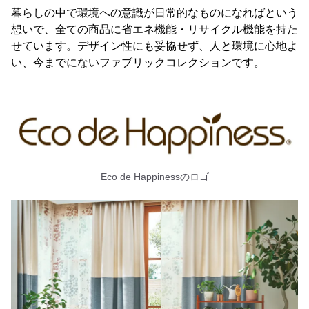
暮らしの中で環境への意識が日常的なものになればという
想いで、全ての商品に省エネ機能・リサイクル機能を持た
せています。デザイン性にも妥協せず、人と環境に心地よ
い、今までにないファブリックコレクションです。
Eco de Happinessのロゴ