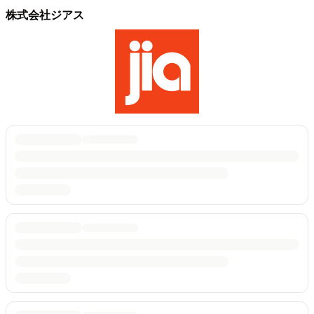
株式会社ジアス