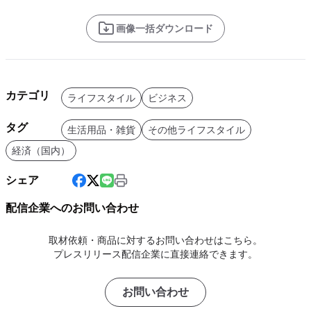
画像一括ダウンロード
カテゴリ
ライフスタイル
ビジネス
タグ
生活用品・雑貨
その他ライフスタイル
経済（国内）
シェア
配信企業へのお問い合わせ
取材依頼・商品に対するお問い合わせはこちら。
プレスリリース配信企業に直接連絡できます。
お問い合わせ