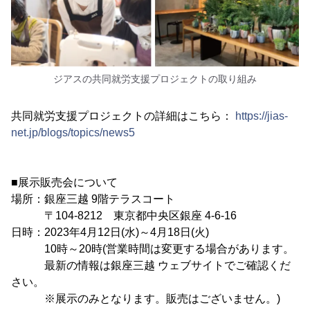
ジアスの共同就労支援プロジェクトの取り組み
共同就労支援プロジェクトの詳細はこちら：
https://jias-
net.jp/blogs/topics/news5
■展示販売会について
場所：銀座三越 9階テラスコート
〒104-8212 東京都中央区銀座 4-6-16
日時：2023年4月12日(水)～4月18日(火)
10時～20時(営業時間は変更する場合があります。
最新の情報は銀座三越 ウェブサイトでご確認くだ
さい。
※展示のみとなります。販売はございません。)