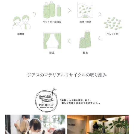
ジアスのマテリアルリサイクルの取り組み