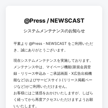
@Press / NEWSCAST
システムメンテナンスのお知らせ
平素より @Press・NEWSCAST をご利用いただ
き、誠にありがとうございます。
現在システムメンテナンスを実施しております。
メンテナンス中は、マイページ機能(新規会員登
録・リリース申込み・ご承認画面・X広告出稿機
能など)およびサービスサイト(リリース掲載ペー
ジなど)がご利用いただけません。
お客様にはご迷惑をおかけいたしますが、しばら
く経ってから再度アクセスいただけますようお願
いいたします。