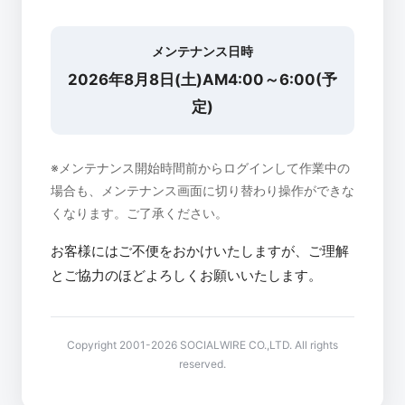
メンテナンス日時
2026年8月8日(土)AM4:00～6:00(予
定)
※メンテナンス開始時間前からログインして作業中の
場合も、メンテナンス画面に切り替わり操作ができな
くなります。ご了承ください。
お客様にはご不便をおかけいたしますが、ご理解
とご協力のほどよろしくお願いいたします。
Copyright 2001-2026 SOCIALWIRE CO.,LTD. All rights
reserved.