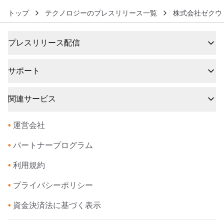
トップ
テクノロジーのプレスリリース一覧
株式会社ゼクウ
プレスリリース配信
サポート
関連サービス
•
運営会社
•
パートナープログラム
•
利用規約
•
プライバシーポリシー
•
資金決済法に基づく表示