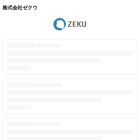
株式会社ゼクウ