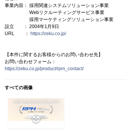
事業内容： 採用関連システムソリューション事業
Webリクルーティングサービス事業
採用マーケティングソリューション事業
設立 ： 2004年1月9日
URL ：
https://zeku.co.jp/
【本件に関するお客様からのお問い合わせ先】
お問い合わせフォーム：
https://zeku.co.jp/product/rpm_contact/
すべての画像