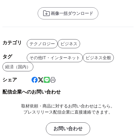
画像一括ダウンロード
カテゴリ
テクノロジー
ビジネス
タグ
その他IT・インターネット
ビジネス全般
経済（国内）
シェア
配信企業へのお問い合わせ
取材依頼・商品に対するお問い合わせはこちら。
プレスリリース配信企業に直接連絡できます。
お問い合わせ