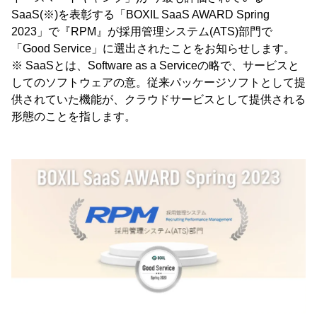
SaaS(※)を表彰する「BOXIL SaaS AWARD Spring
2023」で『RPM』が採用管理システム(ATS)部門で
「Good Service」に選出されたことをお知らせします。
※ SaaSとは、Software as a Serviceの略で、サービスと
してのソフトウェアの意。従来パッケージソフトとして提
供されていた機能が、クラウドサービスとして提供される
形態のことを指します。