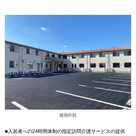
建物外観
■入居者への24時間体制の指定訪問介護サービスの提供