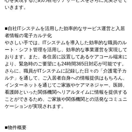
心を実現するための在宅ケアサービスをさらに充実させて
いきます。
■自社ITシステムを活用した効率的なサービス運営と入居
者情報の電子カルテ化
やさしい手では、ITシステムを導入した効率的な職員のル
ート・シフト管理を活用し、効率的な事業運営を実現して
おります。また、各住居に設置してあるケアコール端末に
より、緊急時のご要望にも24時間365日対応が可能です。
さらに、職員がITシステムに記録した日々の「介護電子カ
ルテ」を通して、ご入居者自身への情報提供はもちろん、
インターネットを通じてご家族やケアマネジャー、医師、
看護師といった関係機関へリアルタイムに情報を提供する
ことができるため、ご家族や関係機関との活発なコミュニ
ケーションが実現されます。
■物件概要