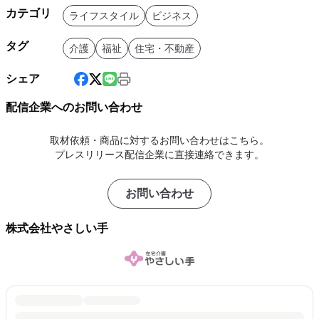
カテゴリ
ライフスタイル
ビジネス
タグ
介護
福祉
住宅・不動産
シェア
配信企業へのお問い合わせ
取材依頼・商品に対するお問い合わせはこちら。
プレスリリース配信企業に直接連絡できます。
お問い合わせ
株式会社やさしい手